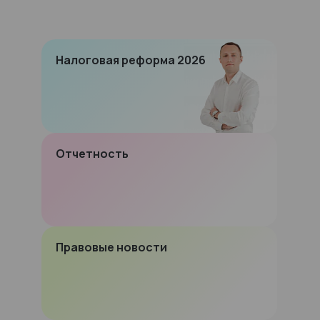
Налоговая реформа 2026
Отчетность
Правовые новости