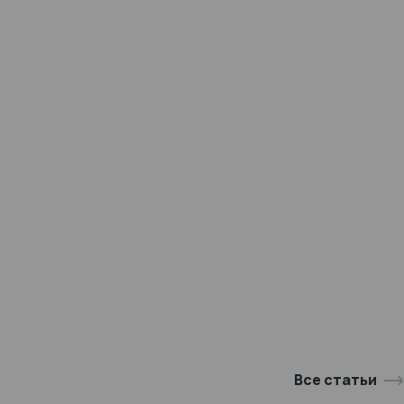
Все статьи