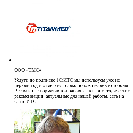
ООО «ТМС»
Услуги по подписке 1С:ИТС мы используем уже не
первый год и отмечаем только положительные стороны.
Все важные нормативно-правовые акты и методические
рекомендации, актуальные для нашей работы, есть на
сайте ИТС