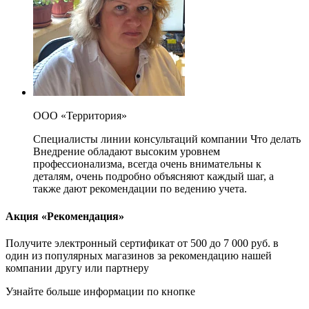
ООО «Территория»
Специалисты линии консультаций компании Что делать
Внедрение обладают высоким уровнем
профессионализма, всегда очень внимательны к
деталям, очень подробно объясняют каждый шаг, а
также дают рекомендации по ведению учета.
Акция «Рекомендация»
Получите электронный сертификат от 500 до 7 000 руб. в
один из популярных магазинов за рекомендацию нашей
компании другу или партнеру
Узнайте больше информации по кнопке