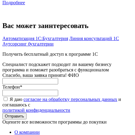
Подробнее
Вас может заинтересовать
Автоматизация 1С:Бухгалтерия
Линия консультаций 1С
Аутсорсинг бухгалтерии
Получить бесплатный доступ к программе 1С
Специалист подскажет подходит ли вашему бизнесу
программа и поможет разобраться с функционалом
Спасибо, ваша заявка принята!
ФИО
Телефон
*
Я даю
согласие на обработку персональных данных
и
соглашаюсь с
политикой конфиденциальности
Оцените все возможности программы до покупки
О компании