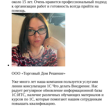
около 15 лет. Очень нравится профессиональный подход
к организации работ и готовность всегда прийти на
помощь.
ООО «Торговый Дом Решение»
Уже много лет наша компания пользуется услугами
линии консультации 1С Что делать Внедрение. Нас
радует регулярное обновление информационной базы
1С:ИТС, наличие различных обучающих материалов и
курсов по 1С, которые помогают нашим сотрудникам
повышать квалификацию.