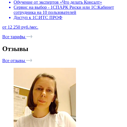
Обучение от экспертов «Что делать Консалт»
Сервис на выбор - 1СПАРК Риски или 1С:Кабинет
сотрудника на 10 пользователей
Доступ к 1С:ИТС ПРОФ
от 12 250 руб./мес.
Все тарифы
Отзывы
Все отзывы