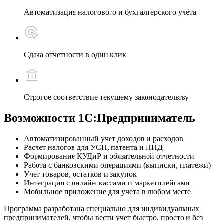
Автоматизация налогового и бухгалтерского учёта
Сдача отчетности в один клик
Строгое соответствие текущему законодательтву
Возможности 1С:Предприниматель
Автоматизированный учет доходов и расходов
Расчет налогов для УСН, патента и НПД
Формирование КУДиР и обязательной отчетности
Работа с банковскими операциями (выписки, платежи)
Учет товаров, остатков и закупок
Интеграция с онлайн-кассами и маркетплейсами
Мобильное приложение для учета в любом месте
Программа разработана специально для индивидуальных
предпринимателей, чтобы вести учет быстро, просто и без