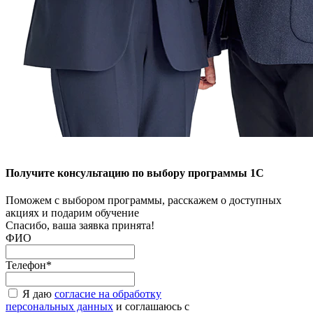
Получите консультацию по выбору программы 1С
Поможем с выбором программы, расскажем о доступных
акциях и подарим обучение
Спасибо, ваша заявка принята!
ФИО
Телефон*
Я даю
согласие на обработку
персональных данных
и соглашаюсь с