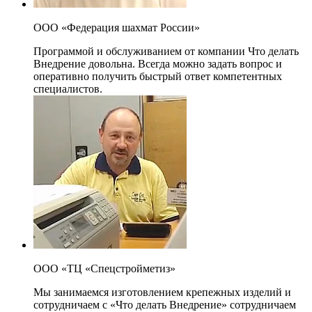
ООО «Федерация шахмат России»
Программой и обслуживанием от компании Что делать
Внедрение довольна. Всегда можно задать вопрос и
оперативно получить быстрый ответ компетентных
специалистов.
ООО «ТЦ «Спецстройметиз»
Мы занимаемся изготовлением крепежных изделий и
сотрудничаем с «Что делать Внедрение» сотрудничаем