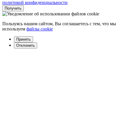
политикой конфиденциальности
Пользуясь нашим сайтом, Вы соглашаетесь с тем, что мы
используем
файлы cookie
Принять
Отклонить