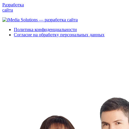
Разработка
сайта
Политика конфиденциальности
Согласие на обработку персональных данных