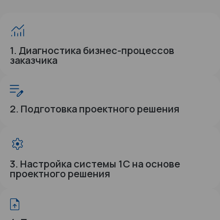
1. Диагностика бизнес-процессов
заказчика
2. Подготовка проектного решения
3. Настройка системы 1С на основе
проектного решения