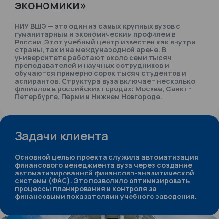
экономики»
НИУ ВШЭ — это один из самых крупных вузов с
гуманитарным и экономическим профилем в
России. Этот учебный центр известен как внутри
страны, так и на международной арене. В
университете работают около семи тысяч
преподавателей и научных сотрудников и
обучаются примерно сорок тысяч студентов и
аспирантов. Структура вуза включает несколько
филиалов в российских городах: Москве, Санкт-
Петербурге, Перми и Нижнем Новгороде.
Задачи клиента
Основной целью проекта служила автоматизация
финансового менеджмента вуза через создание
автоматизированной финансово-аналитической
системы (ФАС). Это позволило оптимизировать
процессы планирования и контроля за
финансовыми показателями учебного заведения.