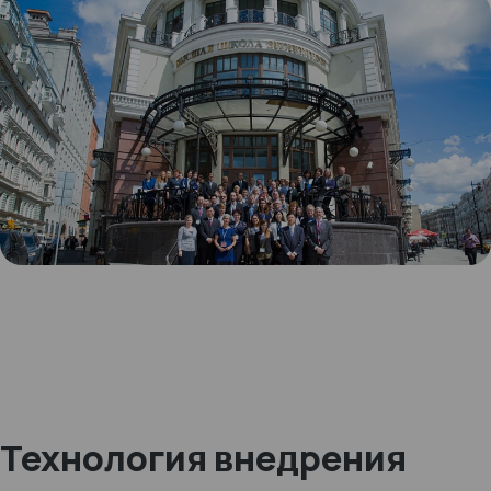
Технология внедрения