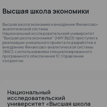
Высшая школа экономики
Высшая школа экономики и внедрение Финансово-
аналитической системы
Национальный исследовательский университет
"Высшая школа экономики" (НИУ ВШЭ) приступил к
реализации уникального проекта по разработке и
внедрению Финансово-аналитической системы
(ФАС) с использованием специализированного
программного обеспечения 1С:Управление
холдингом.
Национальный
исследовательский
университет «Высшая школа