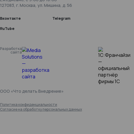
127083, г. Москва, ул. Мишина, д. 56
Вконтакте
Telegram
RuTube
Разработка
сайта
ООО «Что делать Внедрение»
Политика конфиденциальности
Согласие на обработку персональных данных