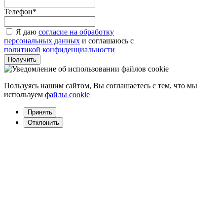
Телефон*
Я даю
согласие на обработку
персональных данных
и соглашаюсь с
политикой конфиденциальности
Пользуясь нашим сайтом, Вы соглашаетесь с тем, что мы
используем
файлы cookie
Принять
Отклонить