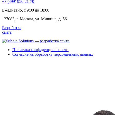
+7 (499) 956-21-70
Ежедневно, c 9:00 до 18:00
127083, г. Москва, ул. Мишина, д. 56
Разработка
сайта
Политика конфиденциальности
Согласие на обработку персональных данных