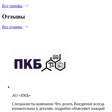
Все тарифы
Отзывы
Все отзывы
АО «ПКБ»
Специалисты компании Что делать Внедрение всегда
внимательны к деталям, подробно объясняют каждый