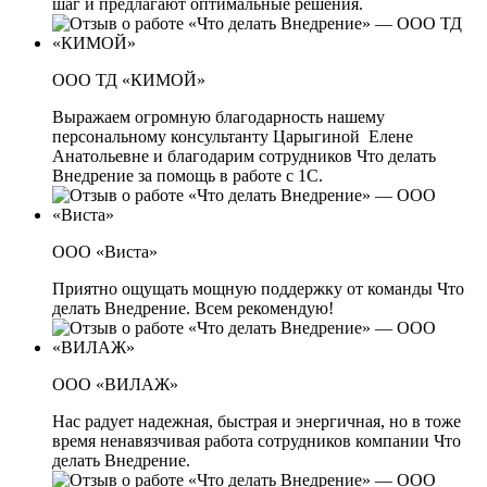
шаг и предлагают оптимальные решения.
ООО ТД «КИМОЙ»
Выражаем огромную благодарность нашему
персональному консультанту Царыгиной Елене
Анатольевне и благодарим сотрудников Что делать
Внедрение за помощь в работе с 1С.
ООО «Виста»
Приятно ощущать мощную поддержку от команды Что
делать Внедрение. Всем рекомендую!
ООО «ВИЛАЖ»
Нас радует надежная, быстрая и энергичная, но в тоже
время ненавязчивая работа сотрудников компании Что
делать Внедрение.