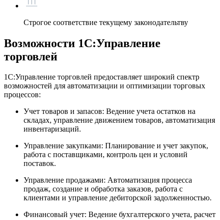
Строгое соответствие текущему законодательтву
Возможности 1С:Управление
торговлей
1С:Управление торговлей предоставляет широкий спектр
возможностей для автоматизации и оптимизации торговых
процессов:
Учет товаров и запасов: Ведение учета остатков на
складах, управление движением товаров, автоматизация
инвентаризаций.
Управление закупками: Планирование и учет закупок,
работа с поставщиками, контроль цен и условий
поставок.
Управление продажами: Автоматизация процесса
продаж, создание и обработка заказов, работа с
клиентами и управление дебиторской задолженностью.
Финансовый учет: Ведение бухгалтерского учета, расчет