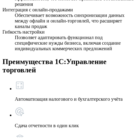
решения
Интеграция с онлайн-продажами
Обеспечивает возможность синхронизации данных
между офлайн и онлайн-торговлей, что расширяет
каналы продаж
Гибкость настройки
Позволяет адаптировать функционал под
специфические нужды бизнеса, включая создание
индивидуальных коммерческих предложений
Преимущества 1С:Управление
торговлей
Автоматизация налогового и бухгалтерского учёта
Сдача отчетности в один клик