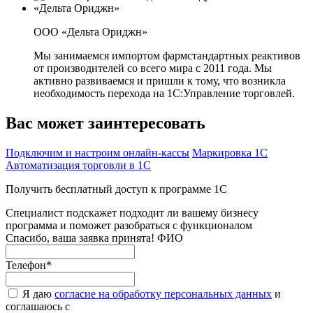
ООО «Дельта Ориджн»
Мы занимаемся импортом фармстандартных реактивов
от производителей со всего мира с 2011 года. Мы
активно развиваемся и пришли к тому, что возникла
необходимость перехода на 1С:Управление торговлей.
Вас может заинтересовать
Подключим и настроим онлайн-кассы
Маркировка 1С
Автоматизация торговли в 1С
Получить бесплатный доступ к программе 1С
Специалист подскажет подходит ли вашему бизнесу
программа и поможет разобраться с функционалом
Спасибо, ваша заявка принята!
ФИО
Телефон
*
Я даю
согласие на обработку персональных данных
и
соглашаюсь с