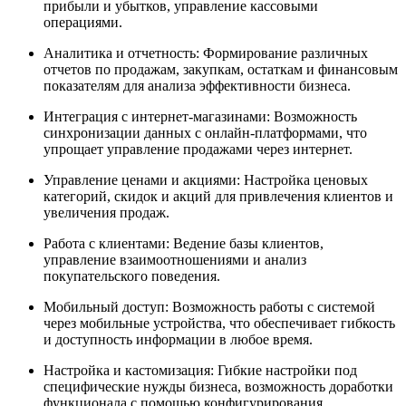
прибыли и убытков, управление кассовыми
операциями.
Аналитика и отчетность: Формирование различных
отчетов по продажам, закупкам, остаткам и финансовым
показателям для анализа эффективности бизнеса.
Интеграция с интернет-магазинами: Возможность
синхронизации данных с онлайн-платформами, что
упрощает управление продажами через интернет.
Управление ценами и акциями: Настройка ценовых
категорий, скидок и акций для привлечения клиентов и
увеличения продаж.
Работа с клиентами: Ведение базы клиентов,
управление взаимоотношениями и анализ
покупательского поведения.
Мобильный доступ: Возможность работы с системой
через мобильные устройства, что обеспечивает гибкость
и доступность информации в любое время.
Настройка и кастомизация: Гибкие настройки под
специфические нужды бизнеса, возможность доработки
функционала с помощью конфигурирования.