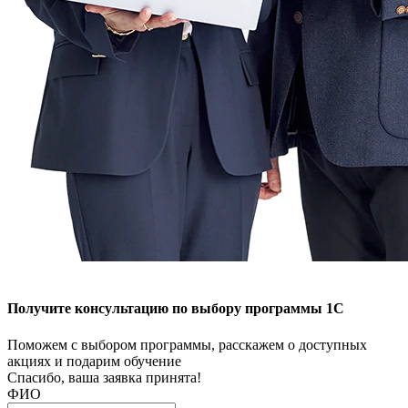
Получите консультацию по выбору программы 1С
Поможем с выбором программы, расскажем о доступных
акциях и подарим обучение
Спасибо, ваша заявка принята!
ФИО