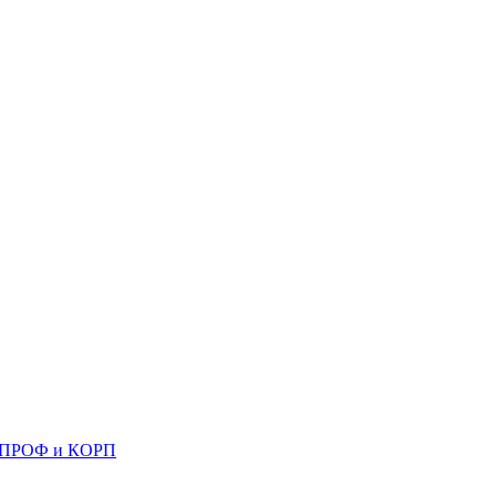
 8 ПРОФ и КОРП