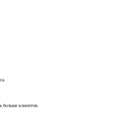
са.
ь больше клиентов.