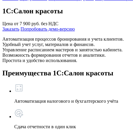
1С:Салон красоты
Цена от
7 900
руб. без НДС
Заказать
Попробовать демо-версию
Автоматизация процессов бронирования и учета клиентов.
Удобный учет услуг, материалов и финансов.
Управление расписанием мастеров и занятостью кабинета.
Возможность формирования отчетов и аналитики.
Простота и удобство использования.
Преимущества 1С:Салон красоты
Автоматизация налогового и бухгалтерского учёта
Сдача отчетности в один клик