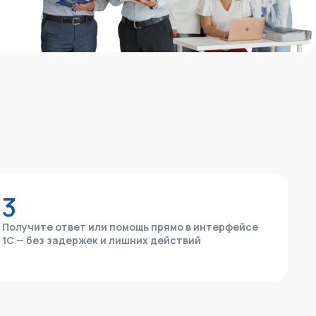
3
Получите ответ или помощь прямо в интерфейсе
1С — без задержек и лишних действий