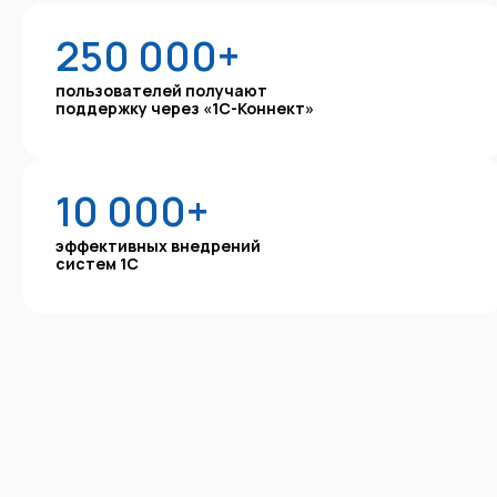
250 000+
пользователей получают
поддержку через «1С-Коннект»
10 000+
эффективных внедрений
систем 1С