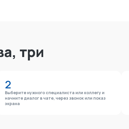
ва, три
2
Выберите нужного специалиста или коллегу и
начните диалог в чате, через звонок или показ
экрана