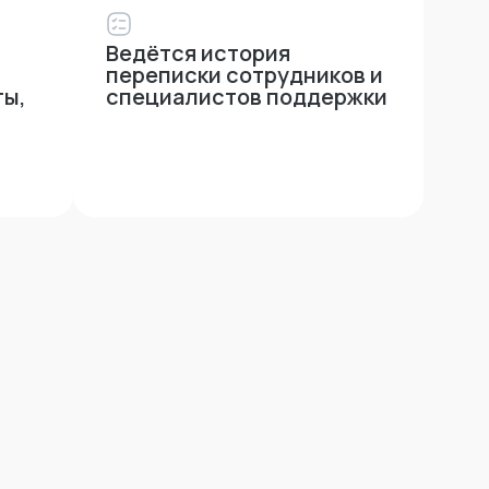
Ведётся история
переписки сотрудников и
ты,
специалистов поддержки