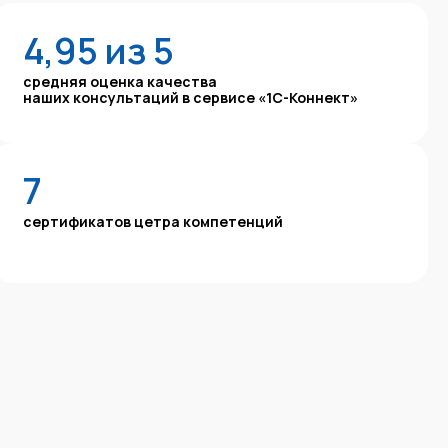
4,95 из 5
средняя оценка качества
наших консультаций в сервисе «1С-Коннект»
7
сертификатов цетра компетенций