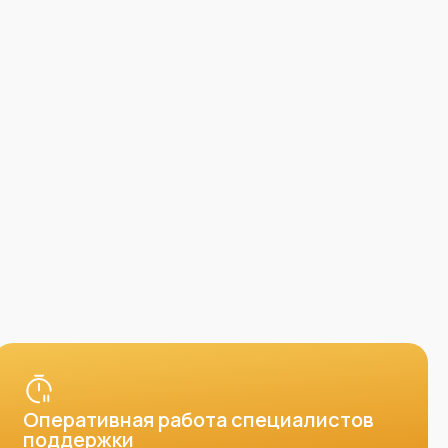
Оперативная работа специалистов
поддержки