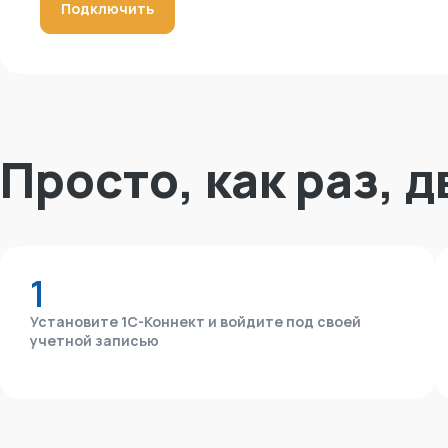
Подключить
Просто, как раз, д
1
Установите 1С-Коннект и войдите под своей
учетной записью