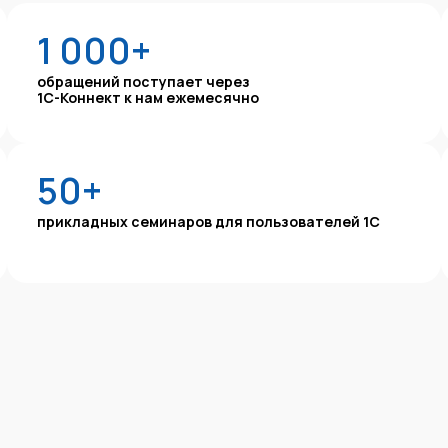
1 000+
обращений поступает через
1С-Коннект к нам ежемесячно
50+
прикладных семинаров для пользователей 1С