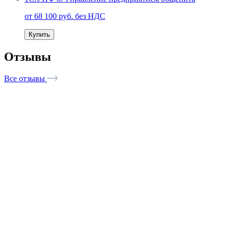
от 68 100 руб. без НДС
Купить
Отзывы
Все отзывы