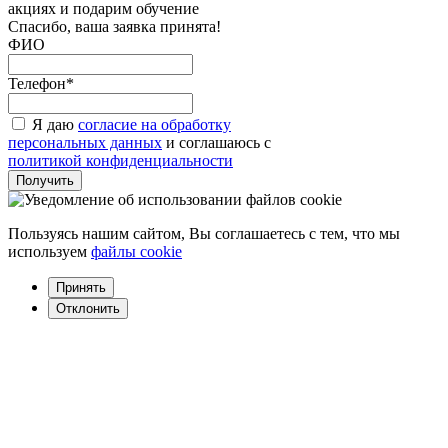
акциях и подарим обучение
Спасибо, ваша заявка принята!
ФИО
Телефон*
Я даю
согласие на обработку
персональных данных
и соглашаюсь с
политикой конфиденциальности
Пользуясь нашим сайтом, Вы соглашаетесь с тем, что мы
используем
файлы cookie
Принять
Отклонить