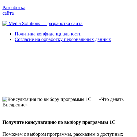
Разработка
сайта
Политика конфиденциальности
Согласие на обработку персональных данных
Получите консультацию по выбору программы 1С
Поможем с выбором программы, расскажем о доступных