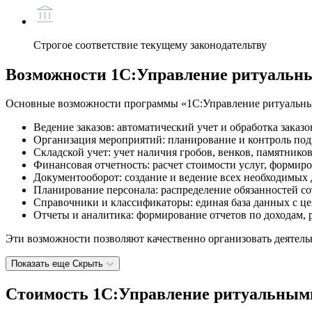
Строгое соответствие текущему законодательтву
Возможности 1С:Управление ритуальн
Основные возможности программы «1С:Управление ритуальны
Ведение заказов: автоматический учет и обработка заказ
Организация мероприятий: планирование и контроль под
Складской учет: учет наличия гробов, венков, памятников
Финансовая отчетность: расчет стоимости услуг, формиро
Документооборот: создание и ведение всех необходимых 
Планирование персонала: распределение обязанностей со
Справочники и классификаторы: единая база данных с це
Отчеты и аналитика: формирование отчетов по доходам, 
Эти возможности позволяют качественно организовать деятельн
Показать еще
Скрыть
Стоимость 1С:Управление ритуальным