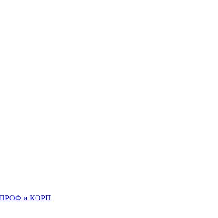
 8 ПРОФ и КОРП