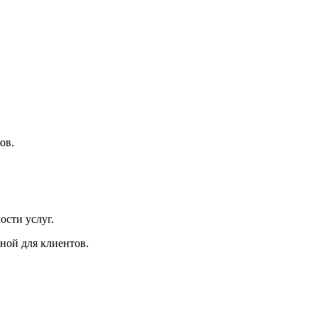
ов.
ости услуг.
ной для клиентов.