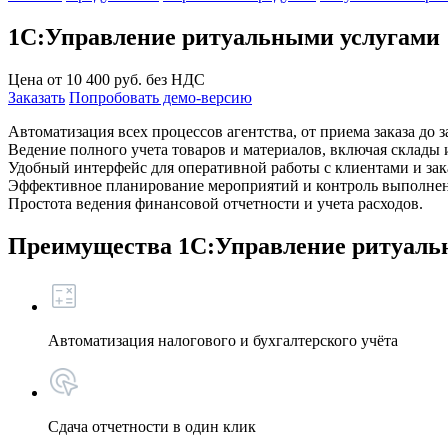
1С:Управление ритуальными услугами
Цена от
10 400
руб. без НДС
Заказать
Попробовать демо-версию
Автоматизация всех процессов агентства, от приема заказа до
Ведение полного учета товаров и материалов, включая склады 
Удобный интерфейс для оперативной работы с клиентами и зак
Эффективное планирование мероприятий и контроль выполнен
Простота ведения финансовой отчетности и учета расходов.
Преимущества 1С:Управление ритуаль
Автоматизация налогового и бухгалтерского учёта
Сдача отчетности в один клик