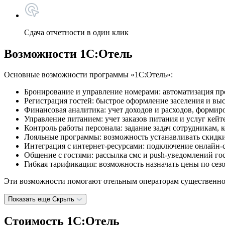
Сдача отчетности в один клик
Возможности 1С:Отель
Основные возможности программы «1С:Отель»:
Бронирование и управление номерами: автоматизация пр
Регистрация гостей: быстрое оформление заселения и вы
Финансовая аналитика: учет доходов и расходов, формир
Управление питанием: учет заказов питания и услуг кейт
Контроль работы персонала: задание задач сотрудникам, 
Лояльные программы: возможность устанавливать скидки
Интеграция с интернет-ресурсами: подключение онлайн-
Общение с гостями: рассылка смс и push-уведомлений гос
Гибкая тарификация: возможность назначать цены по сез
Эти возможности помогают отельным операторам существенно 
Показать еще
Скрыть
Стоимость 1С:Отель