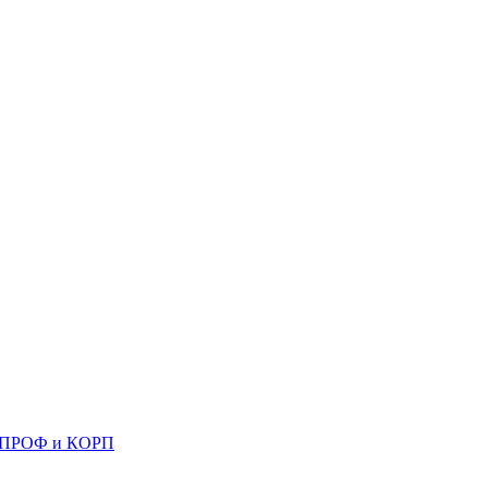
 8 ПРОФ и КОРП