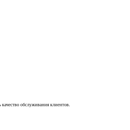
 качество обслуживания клиентов.