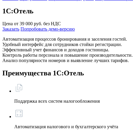
1С:Отель
Цена от
39 000
руб. без НДС
Заказать
Попробовать демо-версию
Автоматизация процессов бронирования и заселения гостей.
Удобный интерфейс для сотрудников стойки регистрации.
Эффективный учет финансов и доходов гостиницы.
Контроль работы персонала и повышение производительности.
Анализ популярности номеров и выявление лучших тарифов.
Преимущества 1С:Отель
Поддержка всех систем налогообложения
Автоматизация налогового и бухгалтерского учёта