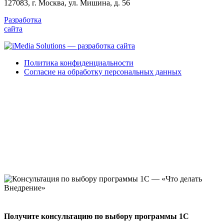
127083, г. Москва, ул. Мишина, д. 56
Разработка
сайта
Политика конфиденциальности
Согласие на обработку персональных данных
Получите консультацию по выбору программы 1С