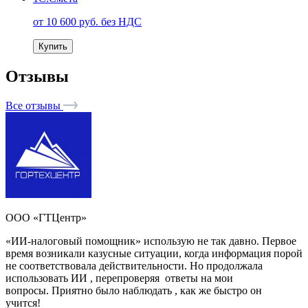
от 10 600 руб. без НДС
Купить
Отзывы
Все отзывы
ООО «ГТЦентр»
«ИИ-налоговый помощник» использую не так давно. Первое
время возникали казусные ситуации, когда информация порой
не соответствовала действительности. Но продолжала
использовать ИИ , перепроверяя ответы на мои
вопросы. Приятно было наблюдать , как же быстро он
учится!