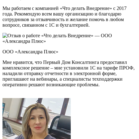
Мы работаем с компанией «Что делать Внедрение» с 2017
года. Рекомендую всем вашу организацию и благодарю
сотрудников за отзывчивость и желание помочь в любом
вопросе, связанном с 1С и бухгалтерией.
ООО «Александра Плюс»
Мне нравится, что Первый Дом Консалтинга предоставил
комплексное решение – мне установили 1С на тарифе ПРОФ,
наладили отправку отчетности в электронной форме,
приглашают на вебинары, а специалисты техподдержки
оперативно решают возникающие проблемы.