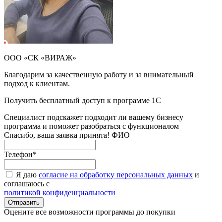
ООО «СК «ВИРАЖ»
Благодарим за качественную работу и за внимательный
подход к клиентам.
Получить бесплатный доступ к программе 1С
Специалист подскажет подходит ли вашему бизнесу
программа и поможет разобраться с функционалом
Спасибо, ваша заявка принята!
ФИО
Телефон
*
Я даю
согласие на обработку персональных данных
и
соглашаюсь с
политикой конфиденциальности
Оцените все возможности программы до покупки