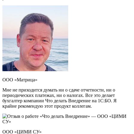
ООО «Матрица»
Мне не приходится думать ни о сдаче отчетности, ни о
периодических платежах, ни о налогах. Все это делает
бухгалтер компании Что делать Внедрение на 1С:БО. Я
крайне рекомендую этот продукт коллегам.
ООО «ЦИМИ СУ»