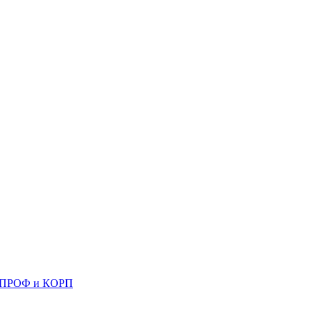
 8 ПРОФ и КОРП