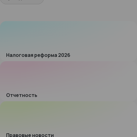
Налоговая реформа 2026
Отчетность
Правовые новости