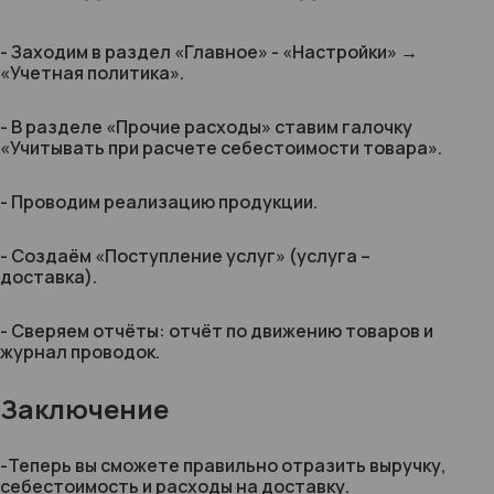
- Заходим в раздел «Главное» - «Настройки» →
«Учетная политика».
- В разделе «Прочие расходы» ставим галочку
«Учитывать при расчете себестоимости товара».
- Проводим реализацию продукции.
- Создаём «Поступление услуг» (услуга –
доставка).
- Сверяем отчёты: отчёт по движению товаров и
журнал проводок.
Заключение
-Теперь вы сможете правильно отразить выручку,
себестоимость и расходы на доставку.