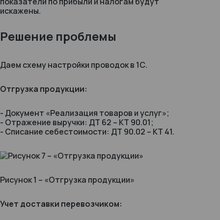
показатели по прибыли и налогам будут
искажены.
Решение проблемы
Даем схему настройки проводок в 1С.
Отгрузка продукции:
- Документ «Реализация товаров и услуг»;
- Отражение выручки: ДТ 62 – КТ 90.01;
- Списание себестоимости: ДТ 90.02 – КТ 41.
Рисунок 1 – «Отгрузка продукции»
Учет доставки перевозчиком: