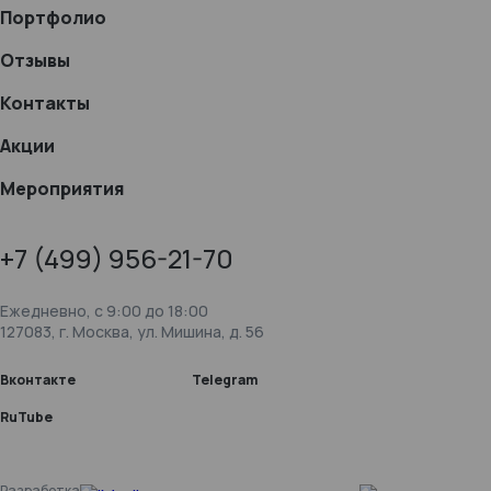
Портфолио
Отзывы
Контакты
Акции
Мероприятия
+7 (499) 956-21-70
Ежедневно, c 9:00 до 18:00
127083, г. Москва, ул. Мишина, д. 56
Вконтакте
Telegram
RuTube
Разработка