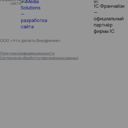
сайта
ООО «Что делать Внедрение»
Политика конфиденциальности
Согласие на обработку персональных данных