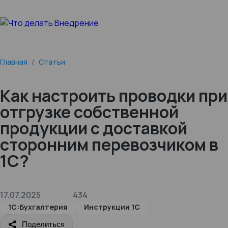
Главная
/
Статьи
Как настроить проводки при
отгрузке собственной
продукции с доставкой
сторонним перевозчиком в
1С?
17.07.2025
434
1С:Бухгалтерия
Инструкции 1С
Поделиться