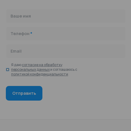
Ваше имя
Телефон
*
Email
Я даю
согласие на обработку
персональных данных
и соглашаюсь с
политикой конфиденциальности