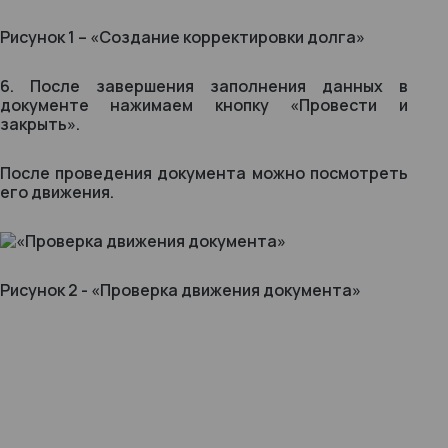
Рисунок 1 – «Создание корректировки долга
»
6. После завершения заполнения данных в
документе нажимаем кнопку «Провести и
закрыть».
После проведения документа можно посмотреть
его движения.
Рисунок 2 - «Проверка движения документа
»