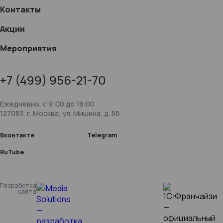
Контакты
Акции
Мероприятия
+7 (499) 956-21-70
Ежедневно, c 9:00 до 18:00
127083, г. Москва, ул. Мишина, д. 56
Вконтакте
Telegram
RuTube
Разработка
сайта