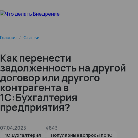
Главная
/
Статьи
Как перенести
задолженность на другой
договор или другого
контрагента в
1С:Бухгалтерия
предприятия?
07.04.2025
4643
1С:Бухгалтерия
Популярные вопросы по 1С