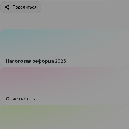
Поделиться
Налоговая реформа 2026
Отчетность