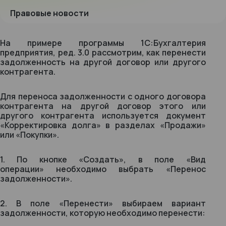
Правовые новости
На примере программы 1С:Бухгалтерия
предприятия, ред. 3.0 рассмотрим, как перенести
задолженность на другой договор или другого
контрагента.
Для переноса задолженности с одного договора
контрагента на другой договор этого или
другого контрагента используется документ
«Корректировка долга» в разделах «Продажи»
или «Покупки».
1. По кнопке «Создать», в поле «Вид
операции» необходимо выбрать «Перенос
задолженности».
2. В поле «Перенести» выбираем вариант
задолженности, которую необходимо перенести: