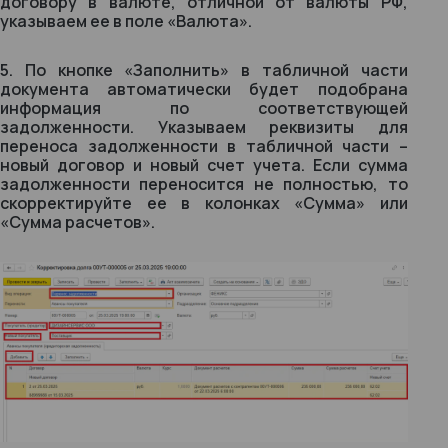
договору в валюте, отличной от валюты РФ,
указываем ее в поле «Валюта».
5. По кнопке «Заполнить» в табличной части
документа автоматически будет подобрана
информация по соответствующей
задолженности. Указываем реквизиты для
переноса задолженности в табличной части –
новый договор и новый счет учета. Если сумма
задолженности переносится не полностью, то
скорректируйте ее в колонках «Сумма» или
«Сумма расчетов».