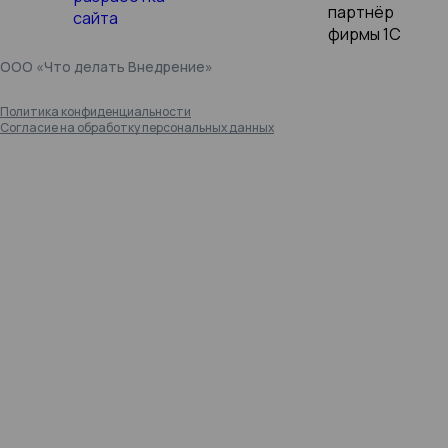
ООО «Что делать Внедрение»
Политика конфиденциальности
Согласие на обработку персональных данных