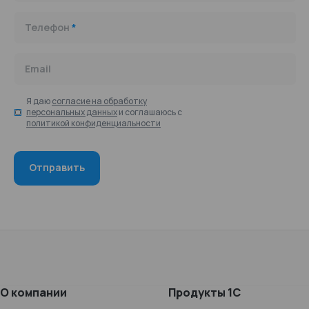
Телефон
*
Email
Я даю
согласие на обработку
персональных данных
и соглашаюсь с
политикой конфиденциальности
О компании
Продукты 1С