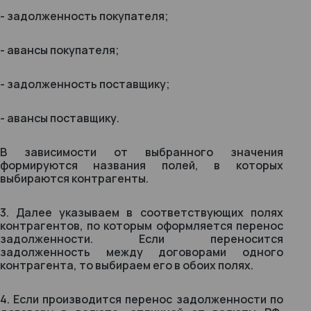
- задолженность покупателя;
- авансы покупателя;
- задолженность поставщику;
- авансы поставщику.
В зависимости от выбранного значения
формируются названия полей, в которых
выбираются контрагенты.
3. Далее указываем в соответствующих полях
контрагентов, по которым оформляется перенос
задолженности. Если переносится
задолженность между договорами одного
контрагента, то выбираем его в обоих полях.
4. Если производится перенос задолженности по