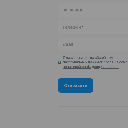
Ваше имя
Телефон
*
Email
Я даю
согласие на обработку
персональных данных
и соглашаюсь с
политикой конфиденциальности