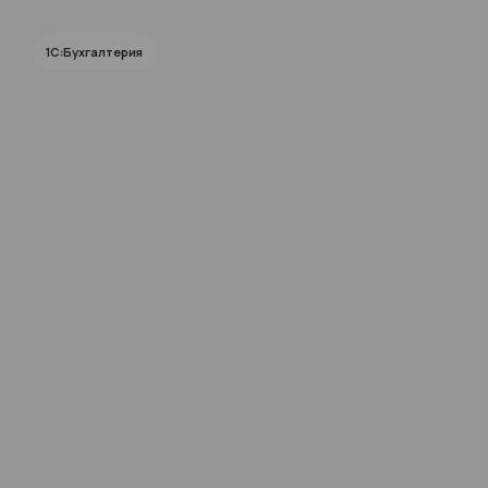
1С:Бухгалтерия