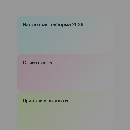
Налоговая реформа 2026
Отчетность
Правовые новости