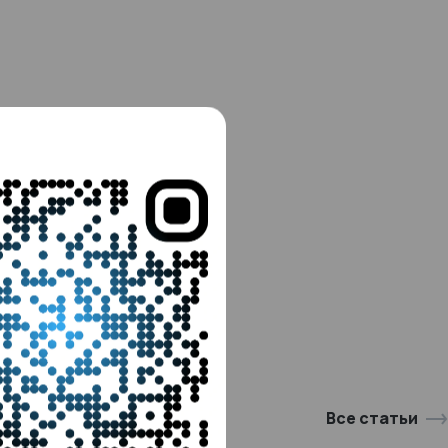
Все статьи