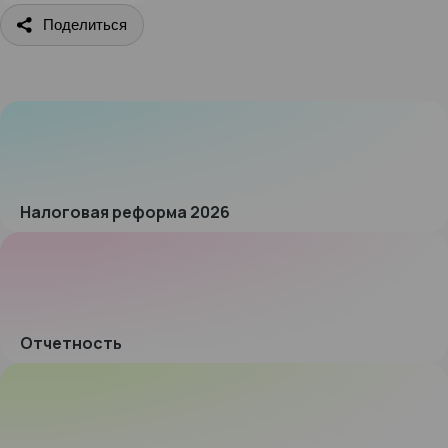
Поделиться
Налоговая реформа 2026
Отчетность