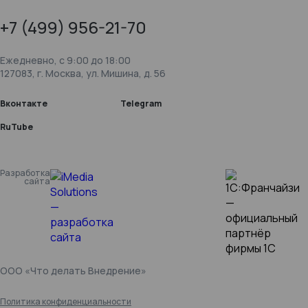
+7 (499) 956-21-70
Ежедневно, c 9:00 до 18:00
127083, г. Москва, ул. Мишина, д. 56
Вконтакте
Telegram
RuTube
Разработка
сайта
ООО «Что делать Внедрение»
Политика конфиденциальности