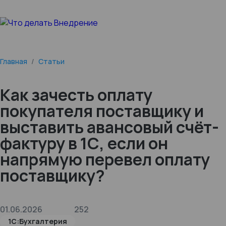
Главная
/
Статьи
Как зачесть оплату
покупателя поставщику и
выставить авансовый счёт-
фактуру в 1С, если он
напрямую перевел оплату
поставщику?
01.06.2026
252
1С:Бухгалтерия