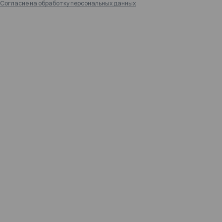
Согласие на обработку персональных данных