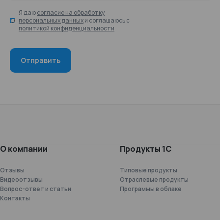
Я даю
согласие на обработку
персональных данных
и соглашаюсь с
политикой конфиденциальности
О компании
Продукты 1С
Отзывы
Типовые продукты
Видеоотзывы
Отраслевые продукты
Вопрос-ответ и статьи
Программы в облаке
Контакты