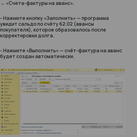
→ «Счета-фактуры на аванс».
- Нажмите кнопку «Заполнить» — программа
увидит сальдо по счёту 62.02 (авансы
покупателя), которое образовалось после
корректировки долга.
- Нажмите «Выполнить» — счёт-фактура на аванс
будет создан автоматически.