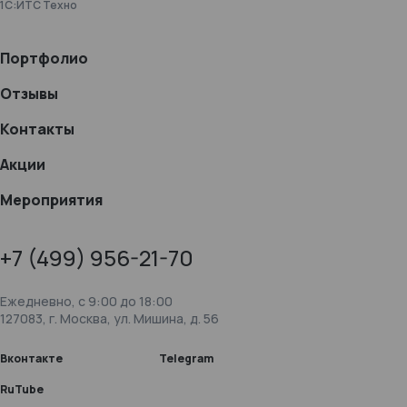
1С:ИТС Техно
Портфолио
Отзывы
Контакты
Акции
Мероприятия
+7 (499) 956-21-70
Ежедневно, c 9:00 до 18:00
127083, г. Москва, ул. Мишина, д. 56
Вконтакте
Telegram
RuTube