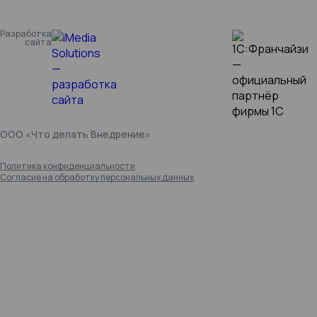
Разработка
сайта
ООО «Что делать Внедрение»
Политика конфиденциальности
Согласие на обработку персональных данных