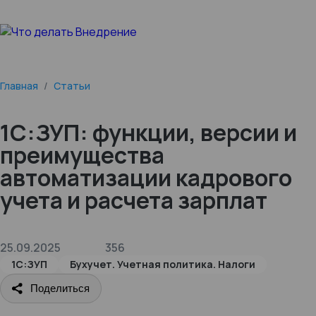
Главная
/
Статьи
1С:ЗУП: функции, версии и
преимущества
автоматизации кадрового
учета и расчета зарплат
25.09.2025
356
1С:ЗУП
Бухучет. Учетная политика. Налоги
Поделиться