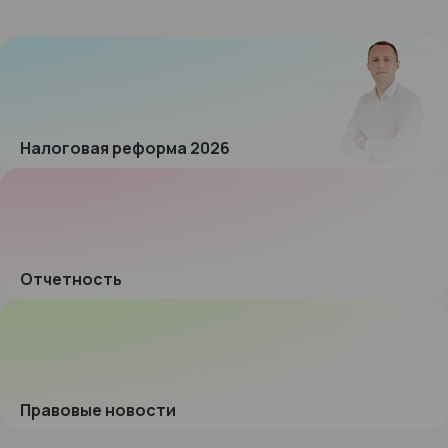
Налоговая реформа 2026
Отчетность
Правовые новости