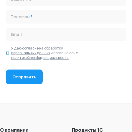
Телефон
*
Email
Я даю
согласие на обработку
персональных данных
и соглашаюсь с
политикой конфиденциальности
О компании
Продукты 1С