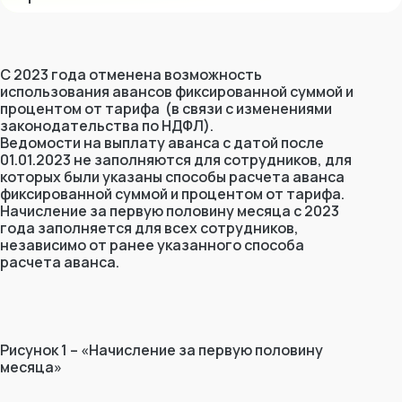
С 2023 года отменена возможность
использования авансов фиксированной суммой и
процентом от тарифа (в связи с изменениями
законодательства по НДФЛ).
Ведомости на выплату аванса с датой после
01.01.2023 не заполняются для сотрудников, для
которых были указаны способы расчета аванса
фиксированной суммой и процентом от тарифа.
Начисление за первую половину месяца с 2023
года заполняется для всех сотрудников,
независимо от ранее указанного способа
расчета аванса.
Рисунок 1 – «Начисление за первую половину
месяца»