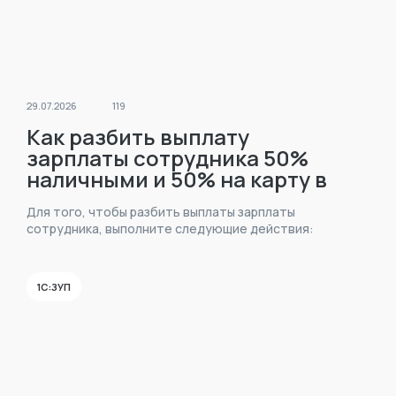
29.07.2026
119
Как разбить выплату
зарплаты сотрудника 50%
наличными и 50% на карту в
1С:ЗУП?
Для того, чтобы разбить выплаты зарплаты
сотрудника, выполните следующие действия:
1С:ЗУП