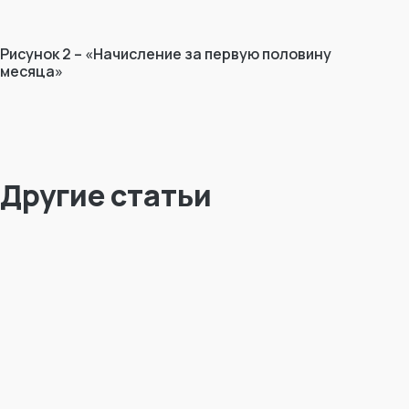
Рисунок 2 – «Начисление за первую половину
месяца»
Другие статьи