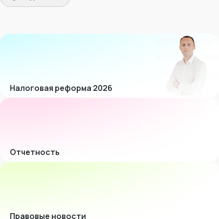
Налоговая реформа 2026
Отчетность
Правовые новости