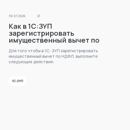
30.07.2026
21
Как в 1С:ЗУП
зарегистрировать
имущественный вычет по
НДФЛ?
Для того чтобы в 1С: ЗУП зарегистрировать
имущественный вычет по НДФЛ, выполните
следующие действия:
1С:ЗУП