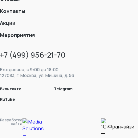
Контакты
Акции
Мероприятия
+7 (499) 956-21-70
Ежедневно, c 9:00 до 18:00
127083, г. Москва, ул. Мишина, д. 56
Вконтакте
Telegram
RuTube
Разработка
сайта