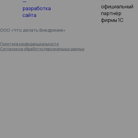
ООО «Что делать Внедрение»
Политика конфиденциальности
Согласие на обработку персональных данных