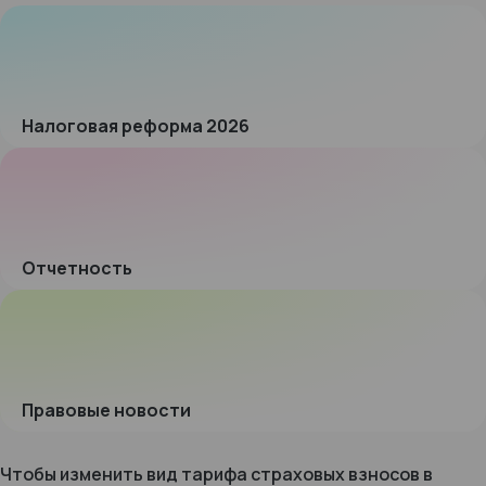
Налоговая реформа 2026
Отчетность
Правовые новости
Чтобы изменить вид тарифа страховых взносов в