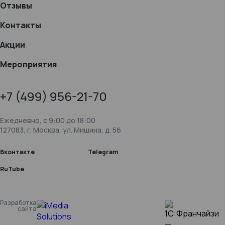
Отзывы
Контакты
Акции
Мероприятия
+7 (499) 956-21-70
Ежедневно, c 9:00 до 18:00
127083, г. Москва, ул. Мишина, д. 56
Вконтакте
Telegram
RuTube
Разработка
сайта