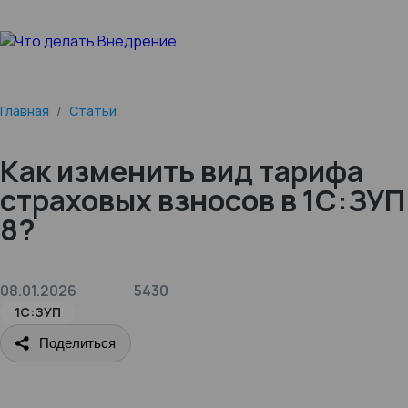
Главная
/
Статьи
Как изменить вид тарифа
страховых взносов в 1С:ЗУП
8?
08.01.2026
5430
1С:ЗУП
Поделиться