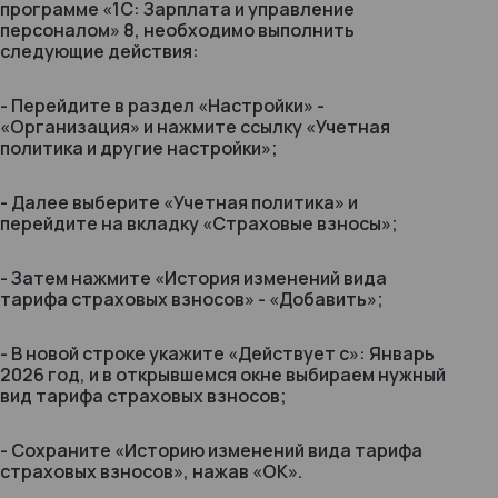
программе «1С: Зарплата и управление
персоналом» 8, необходимо выполнить
следующие действия:
- Перейдите в раздел «Настройки» -
«Организация» и нажмите ссылку «Учетная
политика и другие настройки»;
- Далее выберите «Учетная политика» и
перейдите на вкладку «Страховые взносы»;
- Затем нажмите «История изменений вида
тарифа страховых взносов» - «Добавить»;
- В новой строке укажите «Действует с»: Январь
2026 год, и в открывшемся окне выбираем нужный
вид тарифа страховых взносов;
- Сохраните «Историю изменений вида тарифа
страховых взносов», нажав «ОК».