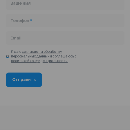
Ваше имя
Телефон
*
Email
Я даю
согласие на обработку
персональных данных
и соглашаюсь с
политикой конфиденциальности