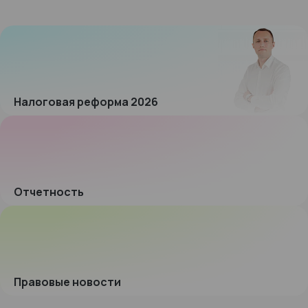
Налоговая реформа 2026
Отчетность
Правовые новости