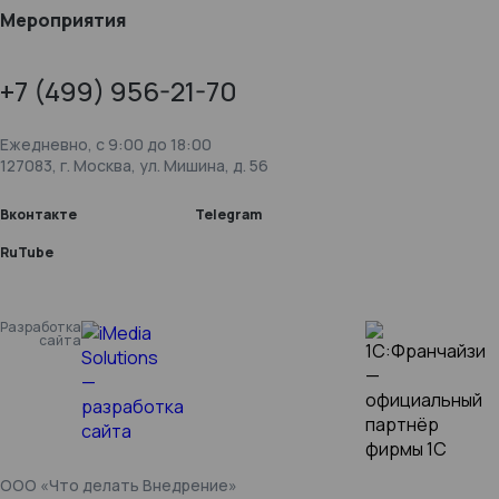
Мероприятия
+7 (499) 956-21-70
Ежедневно, c 9:00 до 18:00
127083, г. Москва, ул. Мишина, д. 56
Вконтакте
Telegram
RuTube
Разработка
сайта
ООО «Что делать Внедрение»