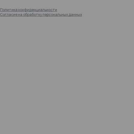
Политика конфиденциальности
Согласие на обработку персональных данных