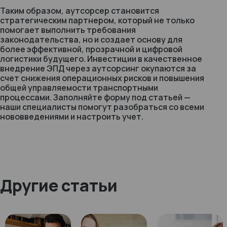
Таким образом, аутсорсер становится
стратегическим партнером, который не только
помогает выполнить требования
законодательства, но и создает основу для
более эффективной, прозрачной и цифровой
логистики будущего. Инвестиции в качественное
внедрение ЭПД через аутсорсинг окупаются за
счет снижения операционных рисков и повышения
общей управляемости транспортными
процессами. Заполняйте форму под статьей —
наши специалисты помогут разобраться со всеми
нововведениями и настроить учет.
Другие статьи