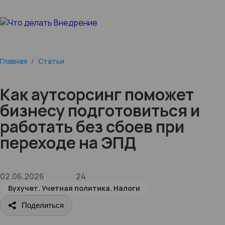
Главная
/
Статьи
Как аутсорсинг поможет
бизнесу подготовиться и
работать без сбоев при
переходе на ЭПД
02.06.2026
24
Бухучет. Учетная политика. Налоги
Поделиться