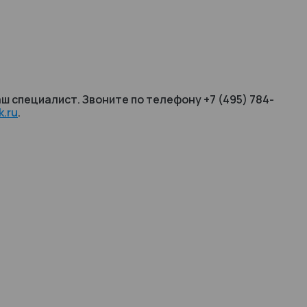
ш специалист. Звоните по телефону +7 (495) 784-
.ru
.