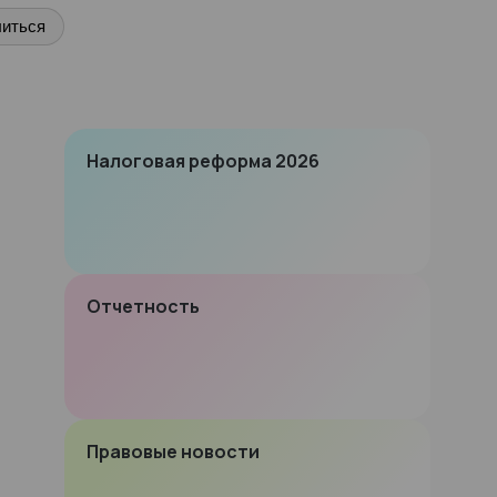
иться
Налоговая реформа 2026
Отчетность
Правовые новости