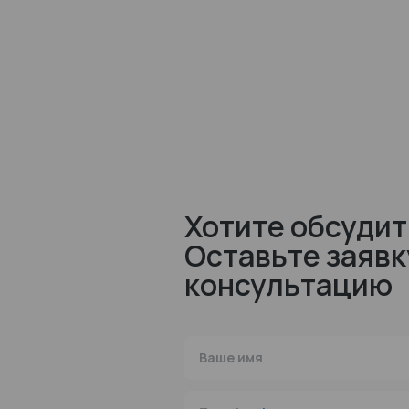
Хотите обсудит
Оставьте заявк
консультацию
Ваше имя