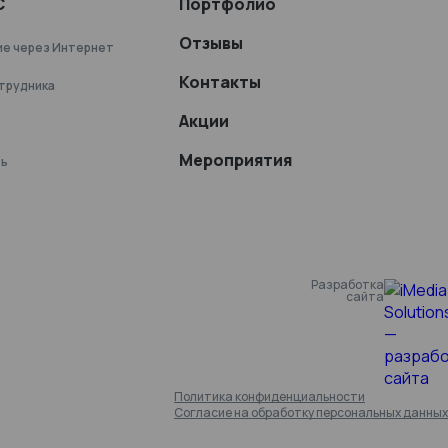
С
Портфолио
Отзывы
ие через Интернет
Контакты
отрудника
Акции
Мероприятия
ть
Разработка
сайта
Политика конфиденциальности
Согласие на обработку персональных данных