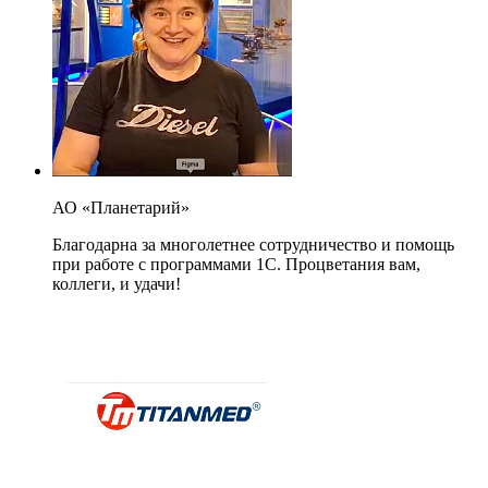
АО «Планетарий»
Благодарна за многолетнее сотрудничество и помощь
при работе с программами 1С. Процветания вам,
коллеги, и удачи!