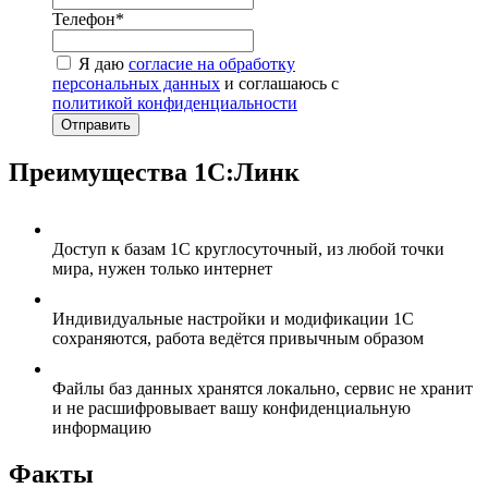
Телефон*
Я даю
согласие на обработку
персональных данных
и соглашаюсь с
политикой конфиденциальности
Отправить
Преимущества 1С:Линк
Доступ к базам 1С круглосуточный, из любой точки
мира, нужен только интернет
Индивидуальные настройки и модификации 1С
сохраняются, работа ведётся привычным образом
Файлы баз данных хранятся локально, сервис не хранит
и не расшифровывает вашу конфиденциальную
информацию
Факты