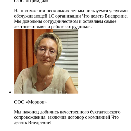
ООО «Промдиа»
На протяжении нескольких лет мы пользуемся услугами
обслуживающей 1С организации Что делать Внедрение.
Мы довольны сотрудничеством и оставляем самые
лестные отзывы о работе сотрудников.
ООО «Морион»
Мы наконец добились качественного бухгалтерского
сопровождения, заключив договор с компанией Что
делать Внедрение!