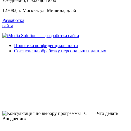
Ежедневно, c 9:00 до 18:00
127083, г. Москва, ул. Мишина, д. 56
Разработка
сайта
Политика конфиденциальности
Согласие на обработку персональных данных