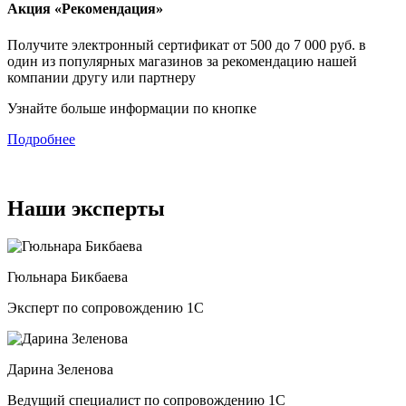
Акция «Рекомендация»
Получите электронный сертификат от 500 до 7 000 руб. в
один из популярных магазинов за рекомендацию нашей
компании другу или партнеру
Узнайте больше информации по кнопке
Подробнее
Наши эксперты
Гюльнара Бикбаева
Эксперт по сопровождению 1С
Дарина Зеленова
Ведущий специалист по сопровождению 1С