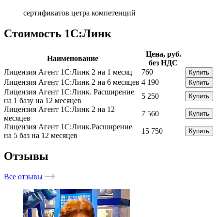
сертификатов цетра компетенций
Стоимость 1С:Линк
Цена, руб.
Наименование
без НДС
Лицензия Агент 1С:Линк 2 на 1 месяц
760
Купить
Лицензия Агент 1С:Линк 2 на 6 месяцев
4 190
Купить
Лицензия Агент 1С:Линк. Расширение
5 250
Купить
на 1 базу на 12 месяцев
Лицензия Агент 1С:Линк 2 на 12
7 560
Купить
месяцев
Лицензия Агент 1С:Линк.Расширение
15 750
Купить
на 5 баз на 12 месяцев
Отзывы
Все отзывы