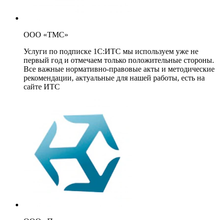
ООО «ТМС»
Услуги по подписке 1С:ИТС мы используем уже не
первый год и отмечаем только положительные стороны.
Все важные нормативно-правовые акты и методические
рекомендации, актуальные для нашей работы, есть на
сайте ИТС