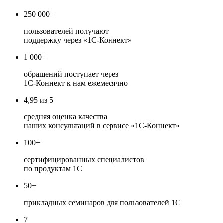
250 000+
пользователей получают
поддержку через «1С-Коннект»
1 000+
обращений поступает через
1С-Коннект к нам ежемесячно
4,95 из 5
средняя оценка качества
наших консультаций в сервисе «1С-Коннект»
100+
сертифицированных специалистов
по продуктам 1С
50+
прикладных семинаров для пользователей 1С
7