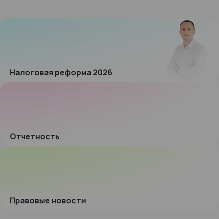
Налоговая реформа 2026
Отчетность
Правовые новости