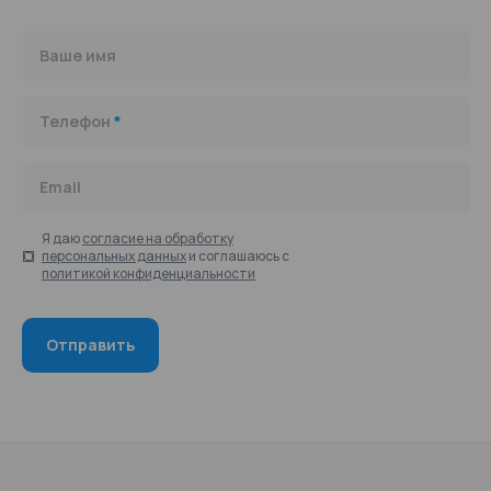
Ваше имя
Телефон
*
Email
Я даю
согласие на обработку
персональных данных
и соглашаюсь с
политикой конфиденциальности