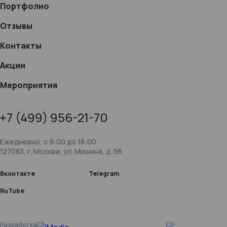
Портфолио
Отзывы
Контакты
Акции
Мероприятия
+7 (499) 956-21-70
Ежедневно, c 9:00 до 18:00
127083, г. Москва, ул. Мишина, д. 56
Вконтакте
Telegram
RuTube
Разработка