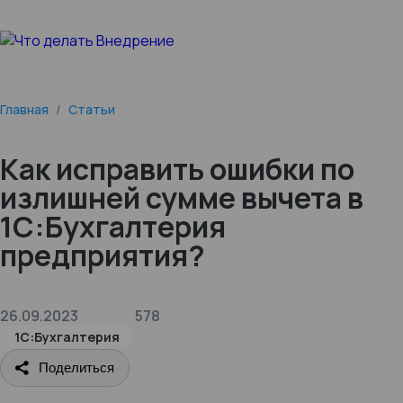
Главная
/
Статьи
Как исправить ошибки по
излишней сумме вычета в
1С:Бухгалтерия
предприятия?
26.09.2023
578
1С:Бухгалтерия
Поделиться