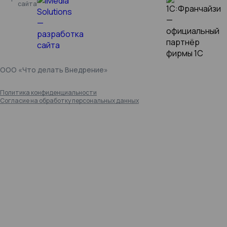
сайта
ООО «Что делать Внедрение»
Политика конфиденциальности
Согласие на обработку персональных данных