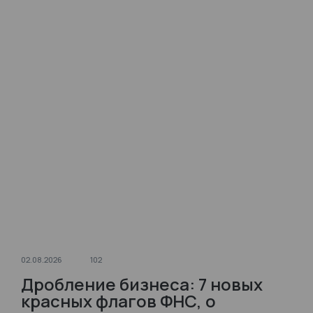
02.08.2026
102
Дробление бизнеса: 7 новых
красных флагов ФНС, о