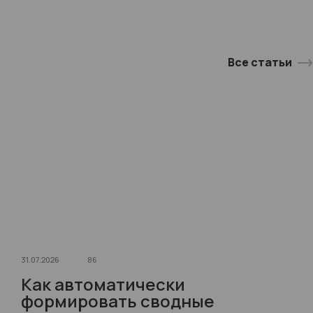
Все статьи
31.07.2026
86
Как автоматически
формировать сводные