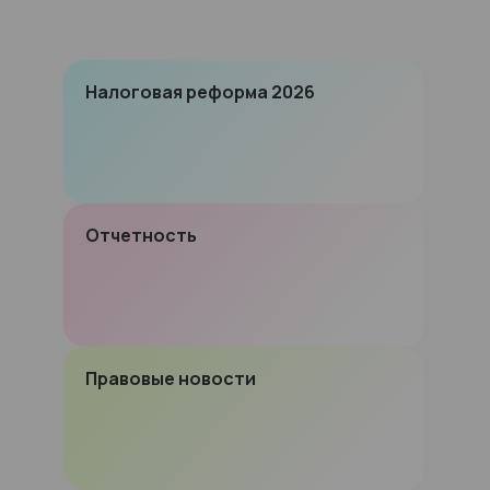
Налоговая реформа 2026
Отчетность
Правовые новости