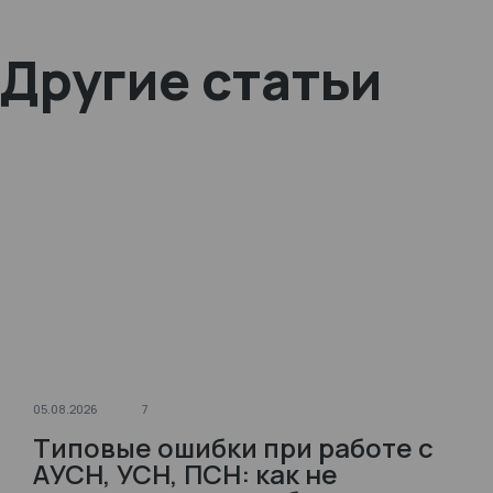
Другие статьи
05.08.2026
7
Типовые ошибки при работе с
АУСН, УСН, ПСН: как не