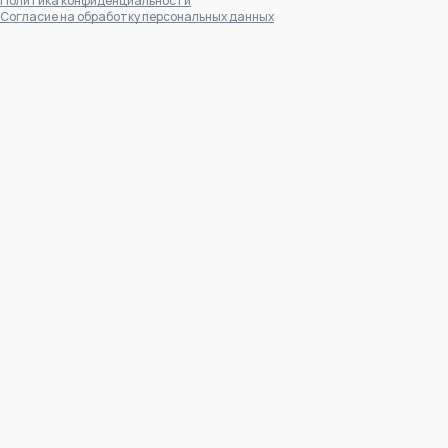
Политика конфиденциальности
Согласие на обработку персональных данных