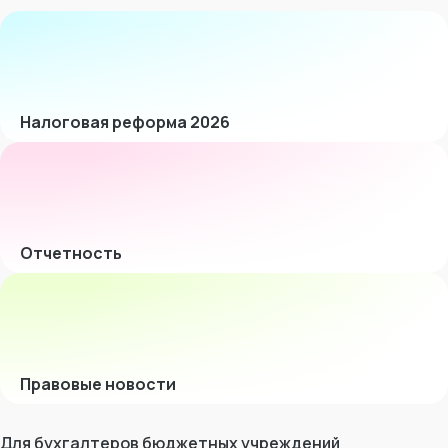
Налоговая реформа 2026
Отчетность
Правовые новости
Для бухгалтеров бюджетных учреждений