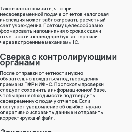
Также важно помнить, что при
несвоевременной подаче отчетов налоговая
инспекция может заблокировать расчетный
счет учреждения. Поэтому целесообразно
формировать напоминания о сроках сдачи
отчетности в календаре бухгалтера или
через встроенные механизмы 1С.
Сверка с контролирующими
органами
После отправки отчетности нужно
обязательно дождаться подтверждения
приема из ПФР и ИФНС. Протоколы проверки
следует сохранить в информационной базе,
чтобы при необходимости подтвердить
своевременную подачу отчетов. Если
поступает уведомление об ошибке, нужно
оперативно исправить данные и отправить
корректирующий файл.