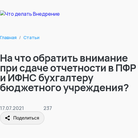
Главная
/
Статьи
На что обратить внимание
при сдаче отчетности в ПФР
и ИФНС бухгалтеру
бюджетного учреждения?
17.07.2021
237
Поделиться