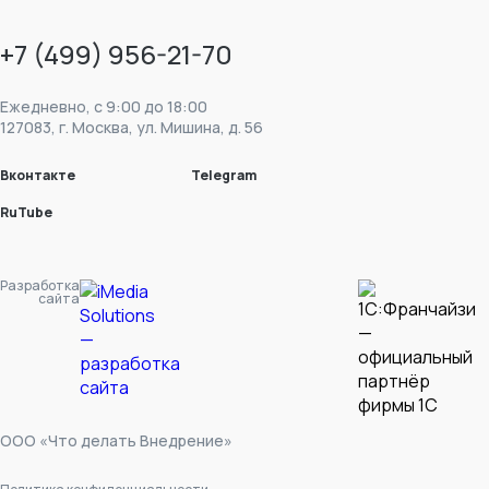
+7 (499) 956-21-70
Ежедневно, c 9:00 до 18:00
127083, г. Москва, ул. Мишина, д. 56
Вконтакте
Telegram
RuTube
Разработка
сайта
ООО «Что делать Внедрение»