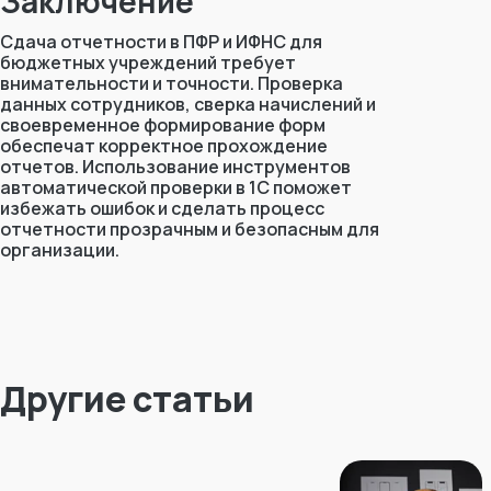
Заключение
Сдача отчетности в ПФР и ИФНС для
бюджетных учреждений требует
внимательности и точности. Проверка
данных сотрудников, сверка начислений и
своевременное формирование форм
обеспечат корректное прохождение
отчетов. Использование инструментов
автоматической проверки в 1С поможет
избежать ошибок и сделать процесс
отчетности прозрачным и безопасным для
организации.
Другие статьи