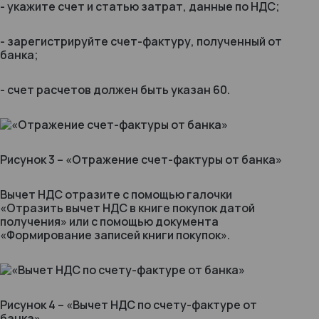
- укажите счет и статью затрат, данные по НДС;
- зарегистрируйте счет-фактуру, полученный от
банка;
- счет расчетов должен быть указан 60.
Рисунок 3 – «Отражение счет-фактуры от банка»
Вычет НДС отразите с помощью галочки
«Отразить вычет НДС в книге покупок датой
получения» или с помощью документа
«Формирование записей книги покупок».
Рисунок 4 – «Вычет НДС по счету-фактуре от
банка»