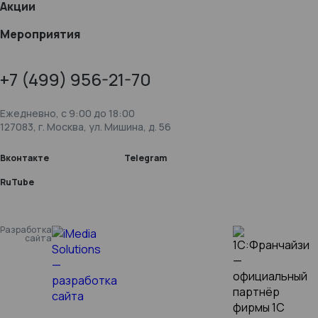
Акции
Мероприятия
+7 (499) 956-21-70
Ежедневно, c 9:00 до 18:00
127083, г. Москва, ул. Мишина, д. 56
Вконтакте
Telegram
RuTube
Разработка
сайта