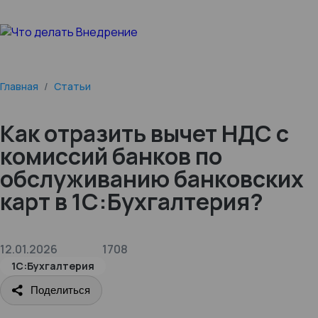
Главная
/
Статьи
Как отразить вычет НДС с
комиссий банков по
обслуживанию банковских
карт в 1С:Бухгалтерия?
12.01.2026
1708
1С:Бухгалтерия
Поделиться