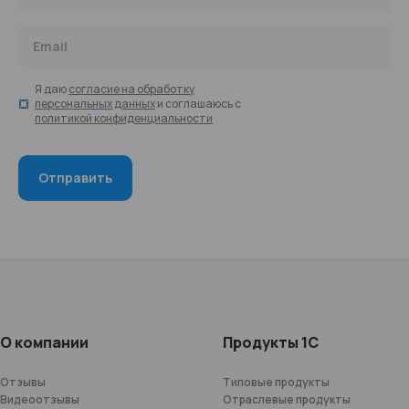
Email
Я даю
согласие на обработку
персональных данных
и соглашаюсь с
политикой конфиденциальности
О компании
Продукты 1С
Отзывы
Типовые продукты
Видеоотзывы
Отраслевые продукты