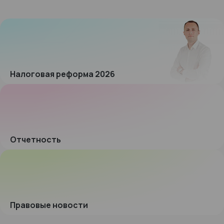
Налоговая реформа 2026
Отчетность
Правовые новости