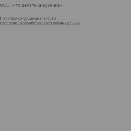
ООО «Что делать Внедрение»
Политика конфиденциальности
Согласие на обработку персональных данных