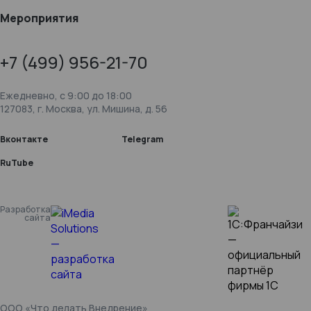
Мероприятия
+7 (499) 956-21-70
Ежедневно, c 9:00 до 18:00
127083, г. Москва, ул. Мишина, д. 56
Вконтакте
Telegram
RuTube
Разработка
сайта
ООО «Что делать Внедрение»