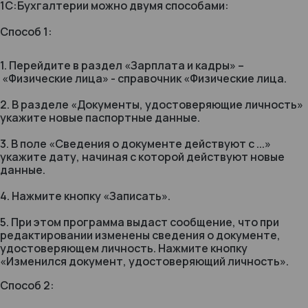
1С:Бухгалтерии можно двумя способами:
Способ 1:
1. Перейдите в раздел «Зарплата и кадры» –
«Физические лица» - справочник «Физические лица.
2. В разделе «Документы, удостоверяющие личность»
укажите новые паспортные данные.
3. В поле «Сведения о документе действуют с ...»
укажите дату, начиная с которой действуют новые
данные.
4. Нажмите кнопку «Записать».
5. При этом программа выдаст сообщение, что при
редактировании изменены сведения о документе,
удостоверяющем личность. Нажмите кнопку
«Изменился документ, удостоверяющий личность».
Способ 2: