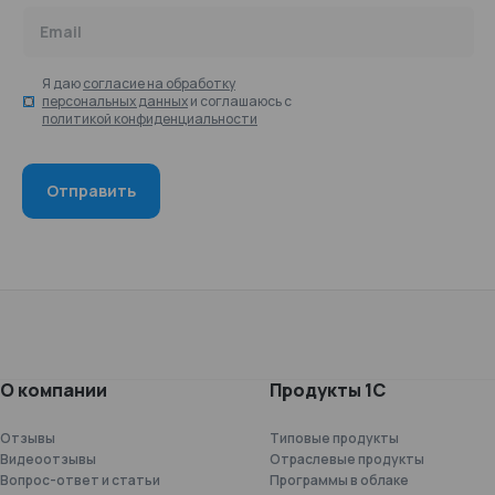
Email
Я даю
согласие на обработку
персональных данных
и соглашаюсь с
политикой конфиденциальности
О компании
Продукты 1С
Отзывы
Типовые продукты
Видеоотзывы
Отраслевые продукты
Вопрос-ответ и статьи
Программы в облаке