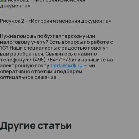
Рисунок 2 - «История изменения документа»
Нужна помощь по бухгалтерскому или
налоговому учету? Есть вопросы по работе с
1С? Наши специалисты с радостью помогут
вам разобраться. Свяжитесь с нами по
телефону +7 (495) 784-71-73 или напишите на
электронную почту
tlm1c@4dk.ru
— мы
оперативно ответим и подберём
оптимальное решение.
Другие статьи