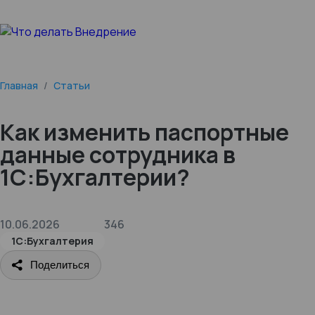
Главная
/
Статьи
Как изменить паспортные
данные сотрудника в
1С:Бухгалтерии?
10.06.2026
346
1С:Бухгалтерия
Поделиться