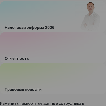
Налоговая реформа 2026
Отчетность
Правовые новости
Изменить паспортные данные сотрудника в