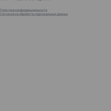
Политика конфиденциальности
Согласие на обработку персональных данных