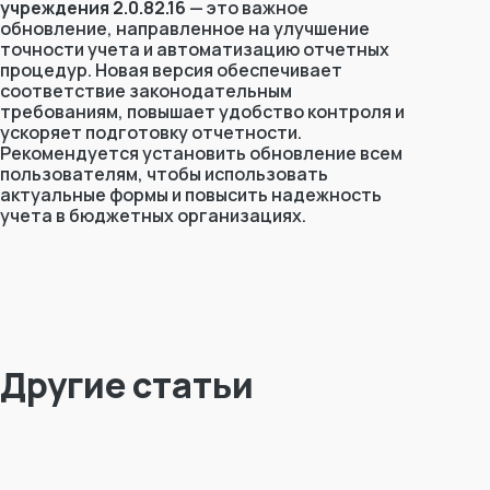
учреждения 2.0.82.16
— это важное
обновление, направленное на улучшение
точности учета и автоматизацию отчетных
процедур. Новая версия обеспечивает
соответствие законодательным
требованиям, повышает удобство контроля и
ускоряет подготовку отчетности.
Рекомендуется установить обновление всем
пользователям, чтобы использовать
актуальные формы и повысить надежность
учета в бюджетных организациях.
Другие статьи