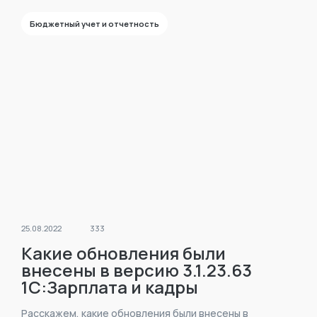
Бюджетный учет и отчетность
25.08.2022
333
Какие обновления были
внесены в версию 3.1.23.63
1С:Зарплата и кадры
государственного
Расскажем, какие обновления были внесены в