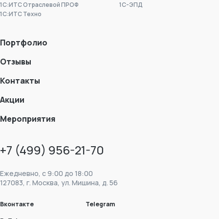
1С:ИТС Отраслевой ПРОФ
1С-ЭПД
1С:ИТС Техно
Портфолио
Отзывы
Контакты
Акции
Мероприятия
+7 (499) 956-21-70
Ежедневно, c 9:00 до 18:00
127083, г. Москва, ул. Мишина, д. 56
Вконтакте
Telegram