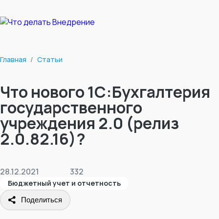
Главная
/
Статьи
Что нового 1С:Бухгалтерия
государственного
учреждения 2.0 (релиз
2.0.82.16)?
28.12.2021
332
Бюджетный учет и отчетность
Поделиться