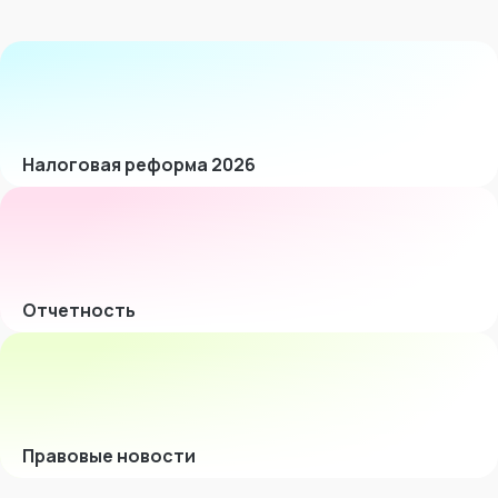
Налоговая реформа 2026
Отчетность
Правовые новости