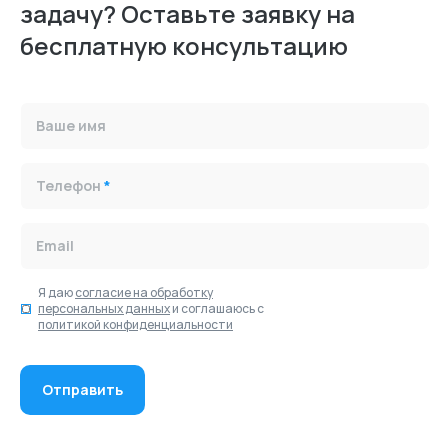
задачу? Оставьте заявку на
бесплатную консультацию
Ваше имя
Телефон
*
Email
Я даю
согласие на обработку
персональных данных
и соглашаюсь с
политикой конфиденциальности