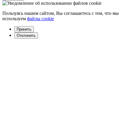
Пользуясь нашим сайтом, Вы соглашаетесь с тем, что мы
используем
файлы cookie
Принять
Отклонить