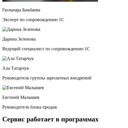
Гюльнара Бикбаева
Эксперт по сопровождению 1С
Дарина Зеленова
Ведущий специалист по сопровождению 1С
Ала Татарчук
Руководитель группы зарплатных внедрений
Евгений Малышев
Руководитель блока продаж
Сервис работает в программах