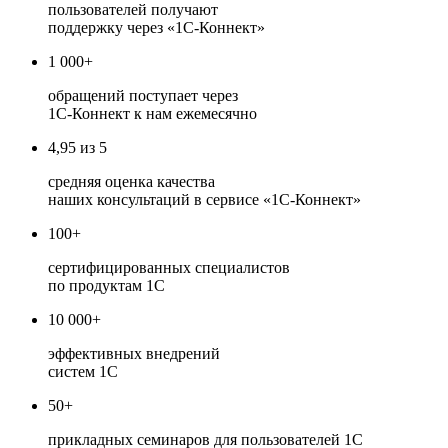
пользователей получают
поддержку через «1С-Коннект»
1 000+
обращений поступает через
1С-Коннект к нам ежемесячно
4,95 из 5
средняя оценка качества
наших консультаций в сервисе «1С-Коннект»
100+
сертифицированных специалистов
по продуктам 1С
10 000+
эффективных внедрений
систем 1С
50+
прикладных семинаров для пользователей 1С