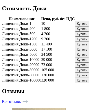
Стоимость Доки
Наименование
Цена, руб. без НДС
Лицензия Доки-1
10
Купить
Лицензия Доки-200
1 800
Купить
Лицензия Доки-500
4 200
Купить
Лицензия Доки-1200
9 200
Купить
Лицензия Доки-1500
11 400
Купить
Лицензия Доки-3000
17 100
Купить
Лицензия Доки-5000
24 500
Купить
Лицензия Доки-10000
39 000
Купить
Лицензия Доки-20000
73 000
Купить
Лицензия Доки-30000
105 000
Купить
Лицензия Доки-50000
170 000
Купить
Лицензия Доки-100000
320 000
Купить
Отзывы
Все отзывы