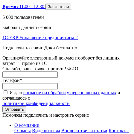
Время:
11:00 - 12:30
Записаться
5 000 пользователей
выбрали данный сервис
1С:ERP Управление предприятием 2
Подключить сервис Доки бесплатно
Организуйте электронный документооборот без лишних
затрат — прямо из 1С
Спасибо, ваша заявка принята!
ФИО
Телефон
*
Я даю
согласие на обработку персональных данных
и
соглашаюсь с
политикой конфиденциальности
Поможем подключить и настроить сервис
О компании
Отзывы
Видеоотзывы
Вопрос-ответ и статьи
Контакты