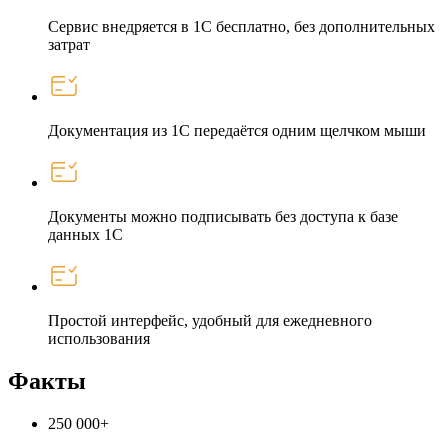
Сервис внедряется в 1С бесплатно, без дополнительных
затрат
Документация из 1С передаётся одним щелчком мыши
Документы можно подписывать без доступа к базе
данных 1С
Простой интерфейс, удобный для ежедневного
использования
Факты
250 000+