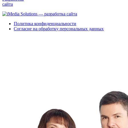
сайта
Политика конфиденциальности
Согласие на обработку персональных данных