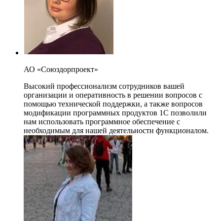
АО «Союздорпроект»
Высокий профессионализм сотрудников вашей
организации и оперативность в решении вопросов с
помощью технической поддержки, а также вопросов
модификации программных продуктов 1С позволили
нам использовать программное обеспечение с
необходимым для нашей деятельности функционалом.