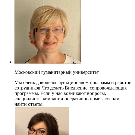
Московский гуманитарный университет
Мы очень довольны функционалом программ и работой
сотрудников Что делать Внедрение, сопровождающих
программы. Если у нас возникают вопросы,
специалисты компании оперативно помогают нам
найти ответы.