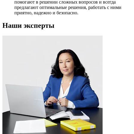
помогают в решении сложных вопросов и всегда
предлагают оптимальные решения, работать с ними
приятно, надежно и безопасно.
Наши эксперты