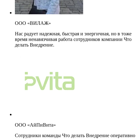
ООО «ВИЛАЖ»
Нас радует надежная, быстрая и энергичная, но в тоже
время ненавязчивая работа сотрудников компании Что
делать Внедрение.
ООО «АйПиВита»
Сотрудники команды Что делать Внедрение оперативно