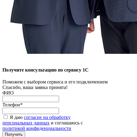
Получите консультацию по сервису 1С
Поможем с выбором сервиса и его подключением
Спасибо, ваша заявка принята!
ФИО
Телефон*
Я даю
согласие на обработку
персональных данных
и соглашаюсь с
политикой конфиденциальности