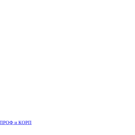
 8 ПРОФ и КОРП