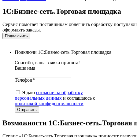
1С:Бизнес-сеть.Торговая площадка
Сервис помогает поставщикам облегчить обработку поступающ
оформлять заказы.
Подключить
Подключи 1С:Бизнес-сеть.Торговая площадка
Спасибо, ваша заявка принята!
Ваше имя
Телефон*
Я даю
согласие на обработку
персональных данных
и соглашаюсь с
политикой конфиденциальности
Отправить
Возможности 1С:Бизнес-сеть.Торговая
Сервис «1C:Бизнес-сеть.Торговая площадка» приносит следую