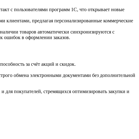
такт с пользователями программ 1С, что открывает новые
ими клиентами, предлагая персонализированные коммерческие
 наличии товаров автоматически синхронизируются с
к ошибок в оформлении заказов.
особность за счёт акций и скидок.
ыстрого обмена электронными документами без дополнительной
 и для покупателей, стремящихся оптимизировать закупки и