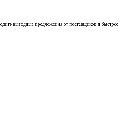
ходить выгодные предложения от поставщиков и быстрее