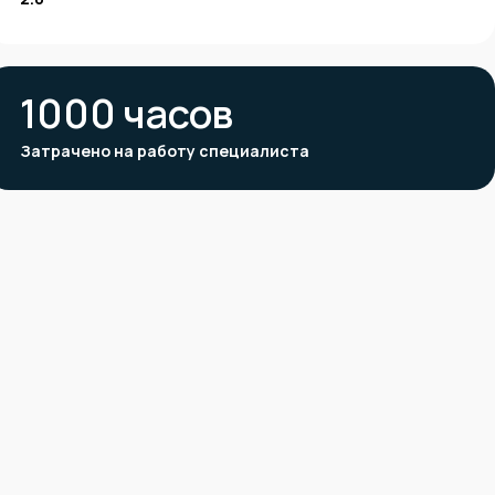
1000
часов
Затрачено на работу специалиста