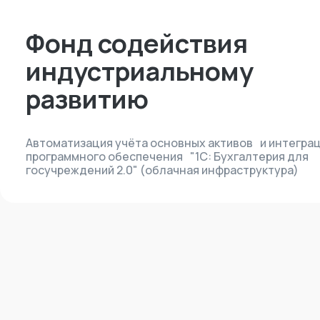
Фонд содействия
индустриальному
развитию
Автоматизация учёта основных активов и интегра
программного обеспечения "1С: Бухгалтерия для
госучреждений 2.0" (облачная инфраструктура)