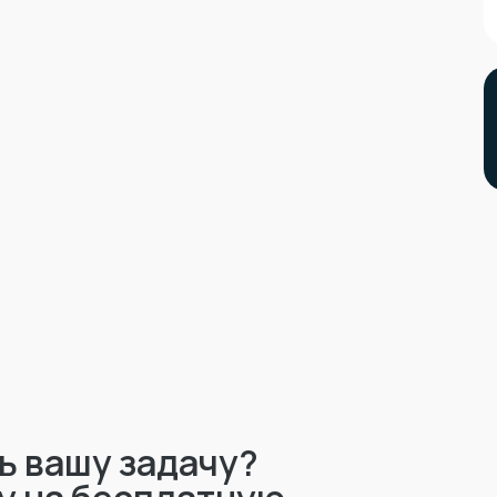
ь вашу задачу?