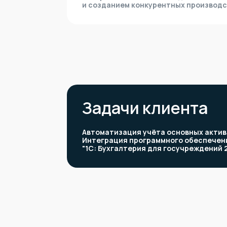
и созданием конкурентных производс
Задачи клиента
Автоматизация учёта основных актив
Интеграция программного обеспечен
"1С: Бухгалтерия для госучреждений 