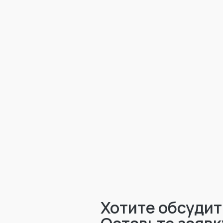
Хотите обсудит