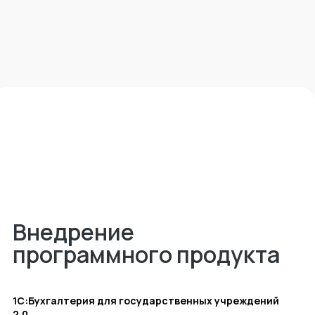
Внедрение
программного продукта
1С:Бухгалтерия для государственных учреждений
2.0