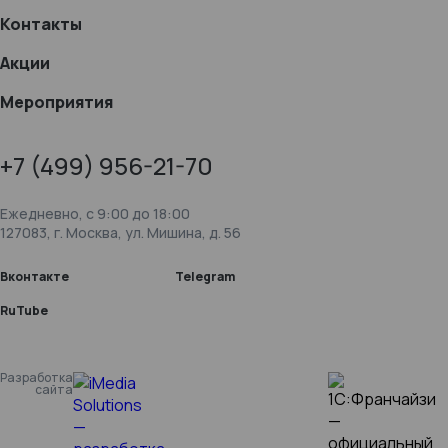
Контакты
Акции
Мероприятия
+7 (499) 956-21-70
Ежедневно, c 9:00 до 18:00
127083, г. Москва, ул. Мишина, д. 56
Вконтакте
Telegram
RuTube
Разработка
сайта