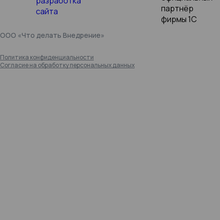
ООО «Что делать Внедрение»
Политика конфиденциальности
Согласие на обработку персональных данных