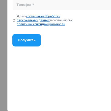
Телефон*
Я даю
согласие на обработку
персональных данных
и соглашаюсь с
политикой конфиденциальности