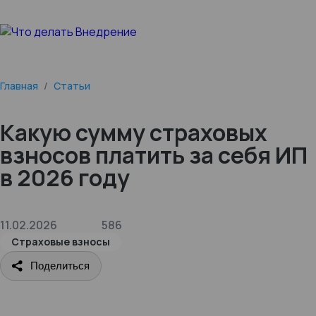
Главная
/
Статьи
Какую сумму страховых
взносов платить за себя ИП
в 2026 году
11.02.2026
586
Страховые взносы
Поделиться