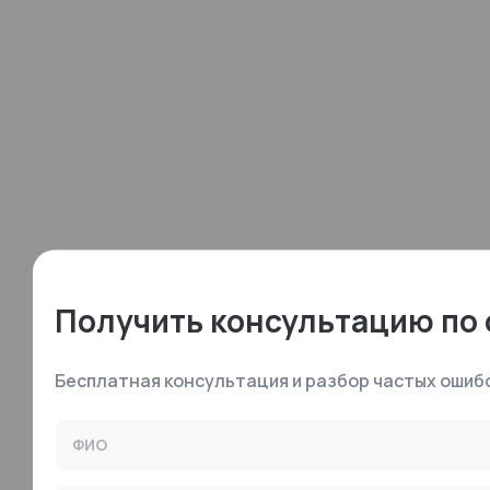
Получить консультацию по
Бесплатная консультация и разбор частых ошибо
ФИО