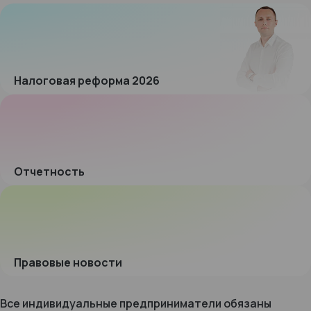
Налоговая реформа 2026
Отчетность
Правовые новости
Все индивидуальные предприниматели обязаны