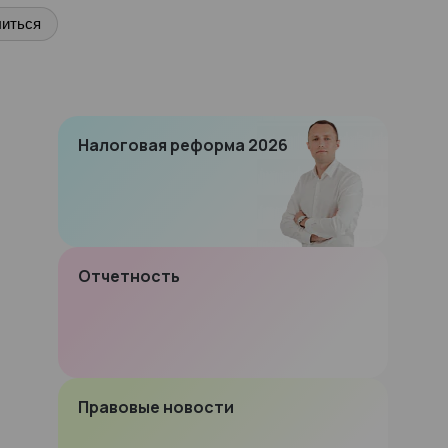
иться
Налоговая реформа 2026
Отчетность
Правовые новости