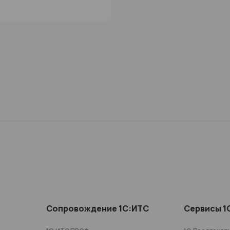
Сопровождение 1С:ИТС
Сервисы 1