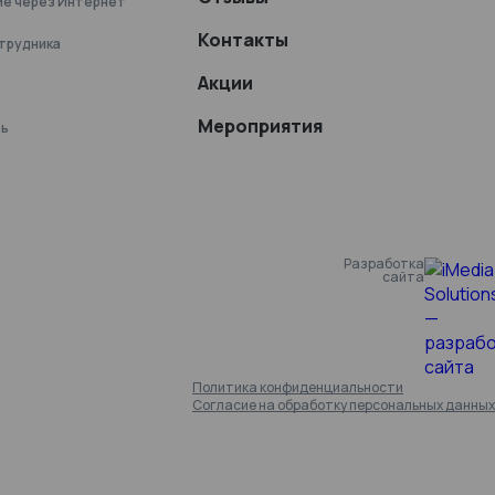
ие через Интернет
Контакты
отрудника
Акции
Мероприятия
ть
Разработка
сайта
Политика конфиденциальности
Согласие на обработку персональных данных