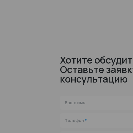
Хотите обсудит
Оставьте заявк
консультацию
Ваше имя
Телефон
*