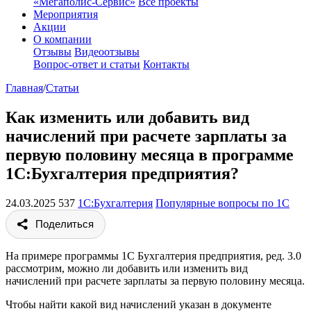
«Мегаполис-Сервис»
Все проекты
Мероприятия
Акции
О компании
Отзывы
Видеоотзывы
Вопрос-ответ и статьи
Контакты
Главная
/
Статьи
Как изменить или добавить вид
начислений при расчете зарплаты за
первую половину месяца в программе
1С:Бухгалтерия предприятия?
24.03.2025
537
1С:Бухгалтерия
Популярные вопросы по 1С
Поделиться
На примере программы 1С Бухгалтерия предприятия, ред. 3.0
рассмотрим, можно ли добавить или изменить вид
начислений при расчете зарплаты за первую половину месяца.
Чтобы найти какой вид начислений указан в документе