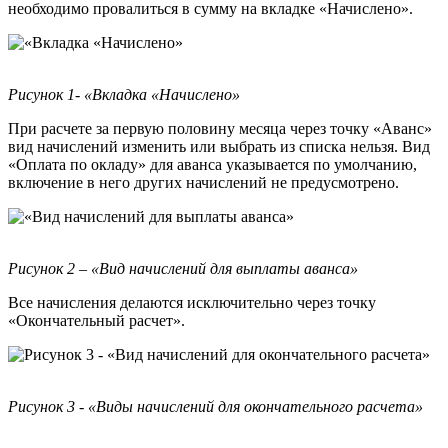
необходимо провалиться в сумму на вкладке «Начислено».
Рисунок 1- «Вкладка «Начислено»
При расчете за первую половину месяца через точку «Аванс»
вид начислений изменить или выбрать из списка нельзя. Вид
«Оплата по окладу» для аванса указывается по умолчанию,
включение в него других начислений не предусмотрено.
Рисунок 2 – «Вид начислений для выплаты аванса»
Все начисления делаются исключительно через точку
«Окончательный расчет».
Рисунок 3 - «Виды начислений для окончательного расчета»