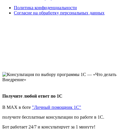
Политика конфиденциальности
Согласие на обработку персональных данных
Получите любой ответ по 1С
В MAX в боте
"Личный помощник 1С"
получите бесплатные консультации по работе в 1С.
Бот работает 24/7 и консультирует за 1 минуту!