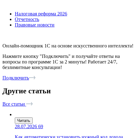
Налоговая реформа 2026
Отчетность
Правовые новости
Онлайн-помощник 1С на основе искусственного интеллекта!
Нажмите кнопку "Подключить" и получайте ответы на
вопросы по программе 1С за 2 минуты! Работает 24/7,
безлимитные консультации!
Подключить
Другие статьи
Все статьи
Читать
28.07.2026
69
Как автоматически установить нужный код дохода