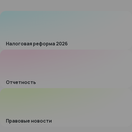
Налоговая реформа 2026
Отчетность
Правовые новости