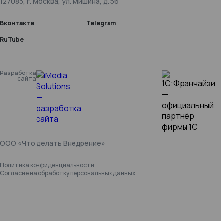
127083, г. Москва, ул. Мишина, д. 56
Вконтакте
Telegram
RuTube
Разработка
сайта
ООО «Что делать Внедрение»
Политика конфиденциальности
Согласие на обработку персональных данных