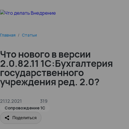
Главная
/
Статьи
Что нового в версии
2.0.82.11 1С:Бухгалтерия
государственного
учреждения ред. 2.0?
21.12.2021
319
Сопровождение 1С
Поделиться