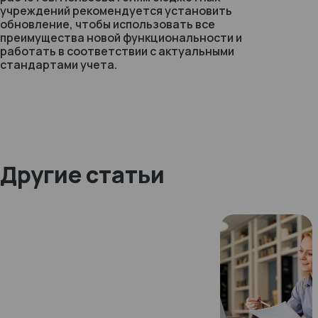
учреждений рекомендуется установить
обновление, чтобы использовать все
преимущества новой функциональности и
работать в соответствии с актуальными
стандартами учета.
Другие статьи