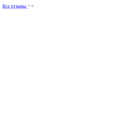
Все отзывы