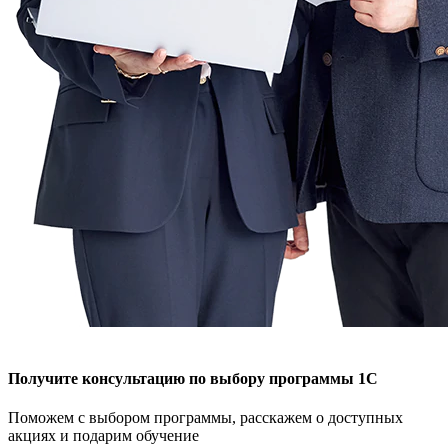
Получите консультацию по выбору программы 1С
Поможем с выбором программы, расскажем о доступных
акциях и подарим обучение