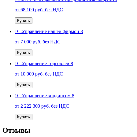
от 68 100 руб. без НДС
Купить
1С:Управление нашей фирмой 8
от 7 000 руб. без НДС
Купить
1С:Управление торговлей 8
от 10 000 руб. без НДС
Купить
1С:Управление холдингом 8
от 2 222 300 руб. без НДС
Купить
Отзывы