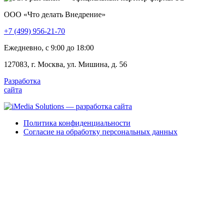
ООО «Что делать Внедрение»
+7 (499) 956-21-70
Ежедневно, c 9:00 до 18:00
127083, г. Москва, ул. Мишина, д. 56
Разработка
сайта
Политика конфиденциальности
Согласие на обработку персональных данных