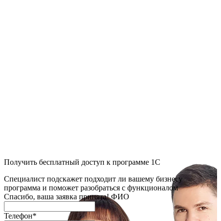
Получить бесплатный доступ к программе 1С
Специалист подскажет подходит ли вашему бизнесу
программа и поможет разобраться с функционалом
Спасибо, ваша заявка принята!
ФИО
Телефон
*