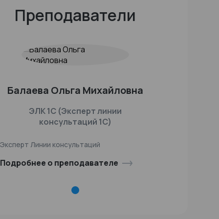
Преподаватели
Балаева Ольга Михайловна
ЭЛК 1С (Эксперт линии
консультаций 1С)
Эксперт Линии консультаций
Подробнее о преподавателе