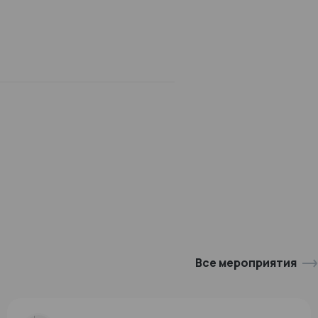
Все мероприятия