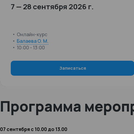
7 — 28 сентября 2026 г.
Онлайн-курс
Балаева О. М.
10:00 - 13:00
Записаться
Программа мероп
07 сентября с 10.00 до 13.00