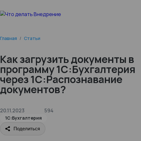
Главная
/
Статьи
Как загрузить документы в
программу 1С:Бухгалтерия
через 1С:Распознавание
документов?
20.11.2023
594
1С:Бухгалтерия
Поделиться