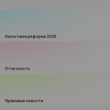
Налоговая реформа 2026
Отчетность
Правовые новости