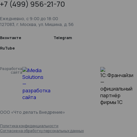
+7 (499) 956-21-70
Ежедневно, c 9:00 до 18:00
127083, г. Москва, ул. Мишина, д. 56
Вконтакте
Telegram
RuTube
Разработка
сайта
ООО «Что делать Внедрение»
Политика конфиденциальности
Согласие на обработку персональных данных