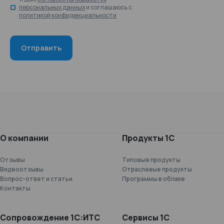
персональных данных
и соглашаюсь с
политикой конфиденциальности
О компании
Продукты 1С
Отзывы
Типовые продукты
Видеоотзывы
Отраслевые продукты
Вопрос-ответ и статьи
Программы в облаке
Контакты
Сопровождение 1С:ИТС
Сервисы 1С