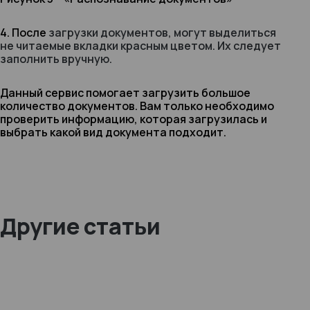
4. После
загрузки документов, могут выделиться
не читаемые вкладки красным цветом. Их следует
заполнить вручную.
Данный сервис помогает загрузить большое
количество документов. Вам только необходимо
проверить информацию, которая загрузилась и
выбрать какой вид документа подходит.
Другие статьи