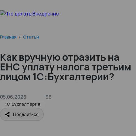
Главная
/
Статьи
Как вручную отразить на
ЕНС уплату налога третьим
лицом 1С:Бухгалтерии?
05.06.2026
96
1С:Бухгалтерия
Поделиться