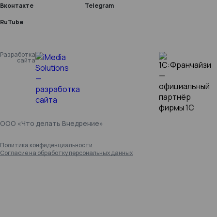
Вконтакте
Telegram
RuTube
Разработка
сайта
ООО «Что делать Внедрение»
Политика конфиденциальности
Согласие на обработку персональных данных