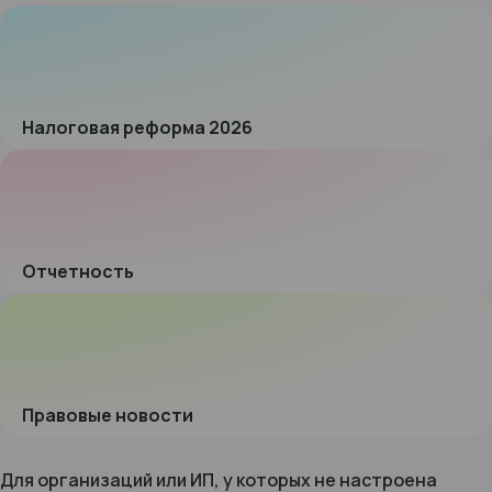
Налоговая реформа 2026
Отчетность
Правовые новости
Для организаций или ИП, у которых не настроена