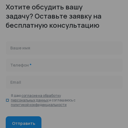
Хотите обсудить вашу
задачу? Оставьте заявку на
бесплатную консультацию
Ваше имя
Телефон
*
Email
Я даю
согласие на обработку
персональных данных
и соглашаюсь с
политикой конфиденциальности